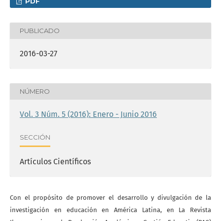
PDF
PUBLICADO
2016-03-27
NÚMERO
Vol. 3 Núm. 5 (2016): Enero - Junio 2016
SECCIÓN
Artículos Científicos
Con el propósito de promover el desarrollo y divulgación de la
investigación en educación en América Latina, en La Revista