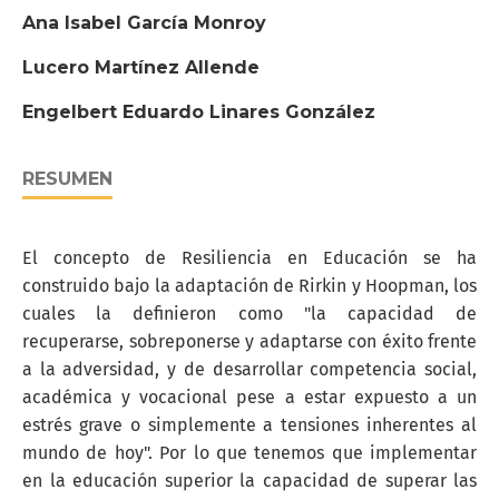
Ana Isabel García Monroy
Lucero Martínez Allende
Engelbert Eduardo Linares González
RESUMEN
El concepto de Resiliencia en Educación se ha
construido bajo la adaptación de Rirkin y Hoopman, los
cuales la definieron como "la capacidad de
recuperarse, sobreponerse y adaptarse con éxito frente
a la adversidad, y de desarrollar competencia social,
académica y vocacional pese a estar expuesto a un
estrés grave o simplemente a tensiones inherentes al
mundo de hoy". Por lo que tenemos que implementar
en la educación superior la capacidad de superar las