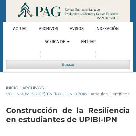
ACTUAL
ARCHIVOS
AVISOS
INDEXACIÓN
ACERCA DE
ENTRAR
Buscar
INICIO
/
ARCHIVOS
/
VOL. 3 NÚM. 5 (2016): ENERO - JUNIO 2016
/
Artículos Científicos
Construcción de la Resiliencia
en estudiantes de UPIBI-IPN