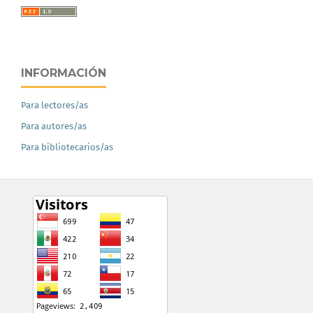
INFORMACIÓN
Para lectores/as
Para autores/as
Para bibliotecarios/as