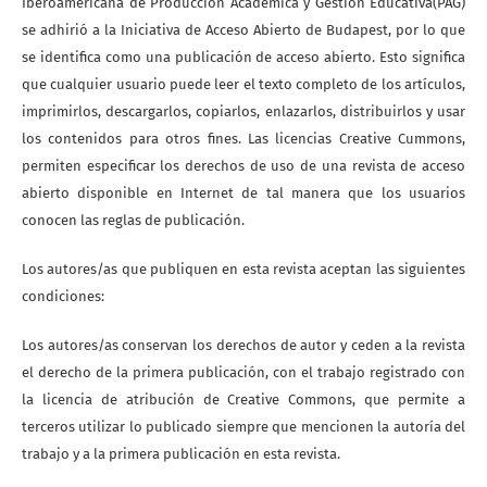
Iberoamericana de Producción Académica y Gestión Educativa(PAG)
se adhirió a la Iniciativa de Acceso Abierto de Budapest, por lo que
se identifica como una publicación de acceso abierto. Esto significa
que cualquier usuario puede leer el texto completo de los artículos,
imprimirlos, descargarlos, copiarlos, enlazarlos, distribuirlos y usar
los contenidos para otros fines. Las licencias Creative Cummons,
permiten especificar los derechos de uso de una revista de acceso
abierto disponible en Internet de tal manera que los usuarios
conocen las reglas de publicación.
Los autores/as que publiquen en esta revista aceptan las siguientes
condiciones:
Los autores/as conservan los derechos de autor y ceden a la revista
el derecho de la primera publicación, con el trabajo registrado con
la licencia de atribución de Creative Commons, que permite a
terceros utilizar lo publicado siempre que mencionen la autoría del
trabajo y a la primera publicación en esta revista.