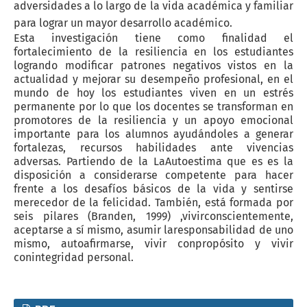
adversidades a lo largo de la vida académica y familiar
para lograr un mayor desarrollo académico.
Esta investigación tiene como finalidad el
fortalecimiento de la resiliencia en los estudiantes
logrando modificar patrones negativos vistos en la
actualidad y mejorar su desempeño profesional, en el
mundo de hoy los estudiantes viven en un estrés
permanente por lo que los docentes se transforman en
promotores de la resiliencia y un apoyo emocional
importante para los alumnos ayudándoles a generar
fortalezas, recursos habilidades ante vivencias
adversas. Partiendo de la LaAutoestima que es es la
disposición a considerarse competente para hacer
frente a los desafíos básicos de la vida y sentirse
merecedor de la felicidad. También, está formada por
seis pilares (Branden, 1999) ,vivirconscientemente,
aceptarse a sí mismo, asumir laresponsabilidad de uno
mismo, autoafirmarse, vivir conpropósito y vivir
conintegridad personal.