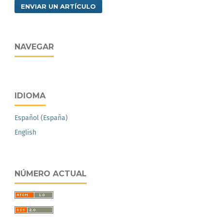
ENVIAR UN ARTÍCULO
NAVEGAR
IDIOMA
Español (España)
English
NÚMERO ACTUAL