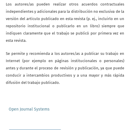
Los autores/as pueden realizar otros acuerdos contractuales
independientes y adicionales para la distribución no exclusiva de la
versión del artículo publicado en esta revista (p. ej., incluirlo en un
repositorio institucional o publicarlo en un libro) siempre que
indiquen claramente que el trabajo se publicó por primera vez en
esta revista.
Se permite y recomienda a los autores/as a publicar su trabajo en
Internet (por ejemplo en páginas institucionales o personales)
antes y durante el proceso de revisión y publicación, ya que puede
conducir a intercambios productivos y a una mayor y más rápida
difusión del trabajo publicado.
Open Journal Systems