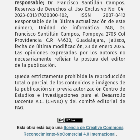
responsable;
Dr. Francisco Santillán Campos.
Reservas de Derechos al Uso Exclusivo No: 04-
2023-031317030800-102, ISSN 2007-8412
Responsable de la última actualización de este
número, Unidad de informática PAG, Dr.
Francisco Santillán Campos, Pompeya 2705 Col
Providencia C.P. 44630, Guadalajara, Jalisco,
fecha de última modificación, 23 de enero 2025.
Las opiniones expresadas por los autores no
necesariamente reflejan la postura del editor
de la publicación.
Queda estrictamente prohibida la reproducción
total o parcial de los contenidos e imágenes de
la publicación sin previa autorización Centro de
Estudios e Investigaciones para el Desarrollo
Docente A.C. (CENID) y del comité editorial de
PAG.
Esta obra está bajo una
licencia de Creative Commons
Reconocimiento-NoComercial 4.0 Internacional
.