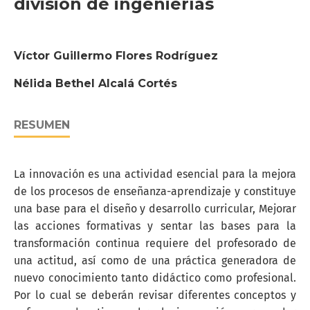
división de ingenierías
Víctor Guillermo Flores Rodríguez
Nélida Bethel Alcalá Cortés
RESUMEN
La innovación es una actividad esencial para la mejora
de los procesos de enseñanza-aprendizaje y constituye
una base para el diseño y desarrollo curricular, Mejorar
las acciones formativas y sentar las bases para la
transformación continua requiere del profesorado de
una actitud, así como de una práctica generadora de
nuevo conocimiento tanto didáctico como profesional.
Por lo cual se deberán revisar diferentes conceptos y