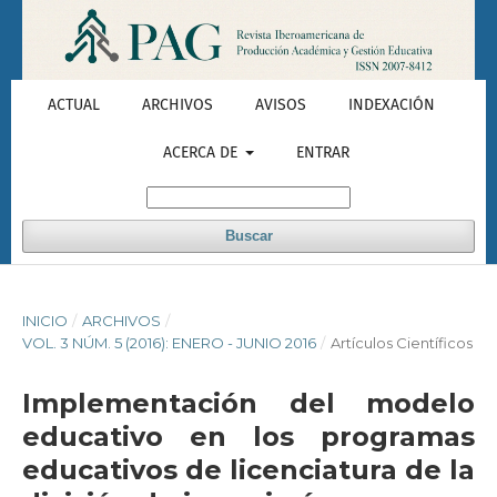
ACTUAL
ARCHIVOS
AVISOS
INDEXACIÓN
ACERCA DE
ENTRAR
Buscar
INICIO
/
ARCHIVOS
/
VOL. 3 NÚM. 5 (2016): ENERO - JUNIO 2016
/
Artículos Científicos
Implementación del modelo
educativo en los programas
educativos de licenciatura de la