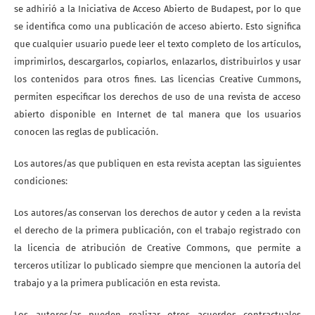
se adhirió a la Iniciativa de Acceso Abierto de Budapest, por lo que
se identifica como una publicación de acceso abierto. Esto significa
que cualquier usuario puede leer el texto completo de los artículos,
imprimirlos, descargarlos, copiarlos, enlazarlos, distribuirlos y usar
los contenidos para otros fines. Las licencias Creative Cummons,
permiten especificar los derechos de uso de una revista de acceso
abierto disponible en Internet de tal manera que los usuarios
conocen las reglas de publicación.
Los autores/as que publiquen en esta revista aceptan las siguientes
condiciones:
Los autores/as conservan los derechos de autor y ceden a la revista
el derecho de la primera publicación, con el trabajo registrado con
la licencia de atribución de Creative Commons, que permite a
terceros utilizar lo publicado siempre que mencionen la autoría del
trabajo y a la primera publicación en esta revista.
Los autores/as pueden realizar otros acuerdos contractuales