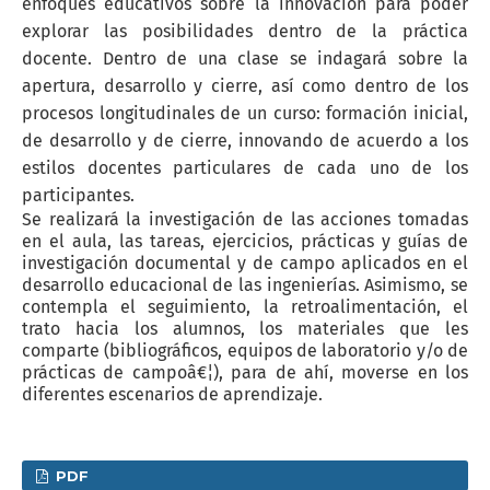
enfoques educativos sobre la innovación para poder
explorar las posibilidades dentro de la práctica
docente. Dentro de una clase se indagará sobre la
apertura, desarrollo y cierre, así como dentro de los
procesos longitudinales de un curso: formación inicial,
de desarrollo y de cierre, innovando de acuerdo a los
estilos docentes particulares de cada uno de los
participantes.
Se realizará la investigación de las acciones tomadas
en el aula, las tareas, ejercicios, prácticas y guías de
investigación documental y de campo aplicados en el
desarrollo educacional de las ingenierías. Asimismo, se
contempla el seguimiento, la retroalimentación, el
trato hacia los alumnos, los materiales que les
comparte (bibliográficos, equipos de laboratorio y/o de
prácticas de campoâ€¦), para de ahí, moverse en los
diferentes escenarios de aprendizaje.
PDF