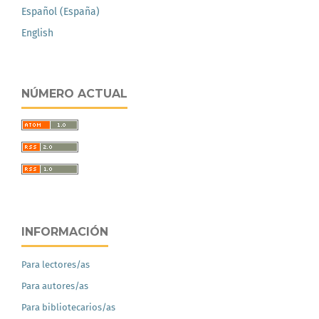
Español (España)
English
NÚMERO ACTUAL
INFORMACIÓN
Para lectores/as
Para autores/as
Para bibliotecarios/as