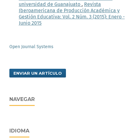
universidad de Guanajuato
,
Revista
Iberoamericana de Producción Académica y
Gestión Educativa: Vol. 2 Núm. 3 (2015): Enero -
Junio 2015
Open Journal Systems
ENVIAR UN ARTÍCULO
NAVEGAR
IDIOMA