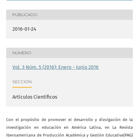
PUBLICADO
2016-01-24
NÚMERO
Vol. 3 Núm. 5 (2016): Enero - Junio 2016
SECCIÓN
Artículos Científicos
Con el propósito de promover el desarrollo y divulgación de la
investigación en educación en América Latina, en La Revista
Iberoamericana de Producción Académica y Gestión Educativa(PAG)