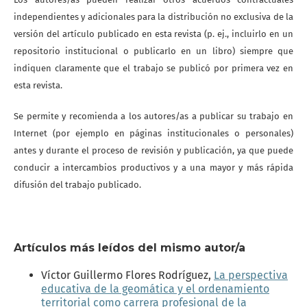
independientes y adicionales para la distribución no exclusiva de la
versión del artículo publicado en esta revista (p. ej., incluirlo en un
repositorio institucional o publicarlo en un libro) siempre que
indiquen claramente que el trabajo se publicó por primera vez en
esta revista.
Se permite y recomienda a los autores/as a publicar su trabajo en
Internet (por ejemplo en páginas institucionales o personales)
antes y durante el proceso de revisión y publicación, ya que puede
conducir a intercambios productivos y a una mayor y más rápida
difusión del trabajo publicado.
Artículos más leídos del mismo autor/a
Víctor Guillermo Flores Rodríguez,
La perspectiva
educativa de la geomática y el ordenamiento
territorial como carrera profesional de la