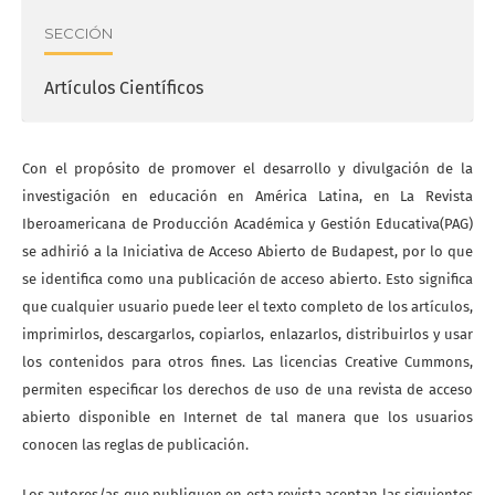
SECCIÓN
Artículos Científicos
Con el propósito de promover el desarrollo y divulgación de la
investigación en educación en América Latina, en La Revista
Iberoamericana de Producción Académica y Gestión Educativa(PAG)
se adhirió a la Iniciativa de Acceso Abierto de Budapest, por lo que
se identifica como una publicación de acceso abierto. Esto significa
que cualquier usuario puede leer el texto completo de los artículos,
imprimirlos, descargarlos, copiarlos, enlazarlos, distribuirlos y usar
los contenidos para otros fines. Las licencias Creative Cummons,
permiten especificar los derechos de uso de una revista de acceso
abierto disponible en Internet de tal manera que los usuarios
conocen las reglas de publicación.
Los autores/as que publiquen en esta revista aceptan las siguientes