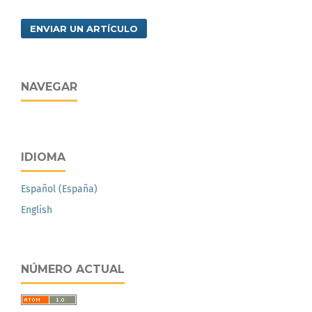
ENVIAR UN ARTÍCULO
NAVEGAR
IDIOMA
Español (España)
English
NÚMERO ACTUAL