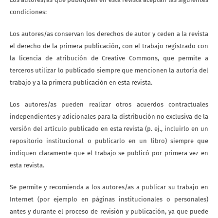
condiciones:
Los autores/as conservan los derechos de autor y ceden a la revista
el derecho de la primera publicación, con el trabajo registrado con
la licencia de atribución de Creative Commons, que permite a
terceros utilizar lo publicado siempre que mencionen la autoría del
trabajo y a la primera publicación en esta revista.
Los autores/as pueden realizar otros acuerdos contractuales
independientes y adicionales para la distribución no exclusiva de la
versión del artículo publicado en esta revista (p. ej., incluirlo en un
repositorio institucional o publicarlo en un libro) siempre que
indiquen claramente que el trabajo se publicó por primera vez en
esta revista.
Se permite y recomienda a los autores/as a publicar su trabajo en
Internet (por ejemplo en páginas institucionales o personales)
antes y durante el proceso de revisión y publicación, ya que puede