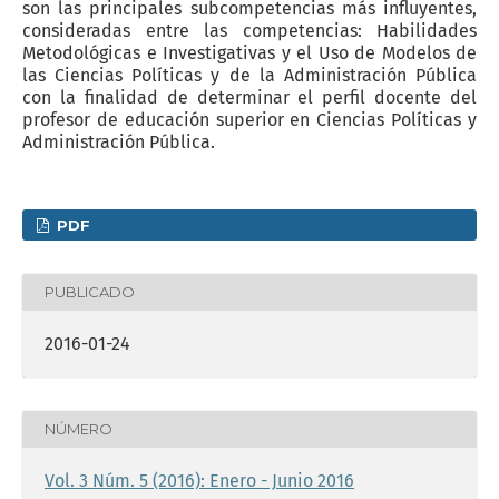
son las principales subcompetencias más influyentes,
consideradas entre las competencias: Habilidades
Metodológicas e Investigativas y el Uso de Modelos de
las Ciencias Políticas y de la Administración Pública
con la finalidad de determinar el perfil docente del
profesor de educación superior en Ciencias Políticas y
Administración Pública.
PDF
PUBLICADO
2016-01-24
NÚMERO
Vol. 3 Núm. 5 (2016): Enero - Junio 2016