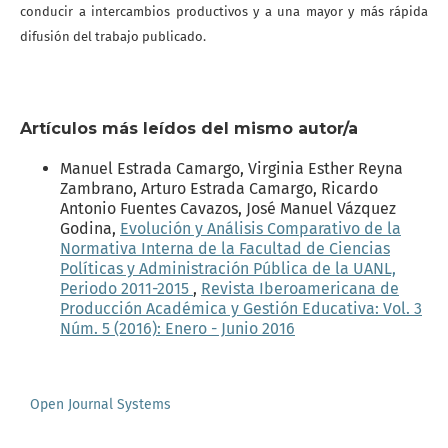
conducir a intercambios productivos y a una mayor y más rápida
difusión del trabajo publicado.
Artículos más leídos del mismo autor/a
Manuel Estrada Camargo, Virginia Esther Reyna
Zambrano, Arturo Estrada Camargo, Ricardo
Antonio Fuentes Cavazos, José Manuel Vázquez
Godina,
Evolución y Análisis Comparativo de la
Normativa Interna de la Facultad de Ciencias
Políticas y Administración Pública de la UANL,
Periodo 2011-2015
,
Revista Iberoamericana de
Producción Académica y Gestión Educativa: Vol. 3
Núm. 5 (2016): Enero - Junio 2016
Open Journal Systems