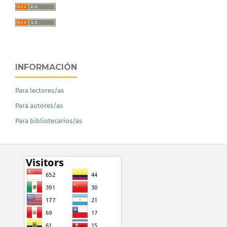
INFORMACIÓN
Para lectores/as
Para autores/as
Para bibliotecarios/as