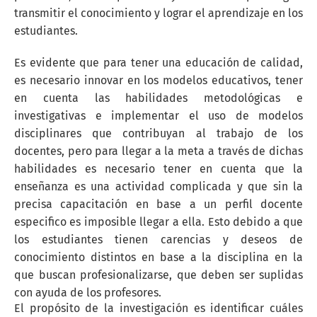
transmitir el conocimiento y lograr el aprendizaje en los
estudiantes.
Es evidente que para tener una educación de calidad,
es necesario innovar en los modelos educativos, tener
en cuenta las habilidades metodológicas e
investigativas e implementar el uso de modelos
disciplinares que contribuyan al trabajo de los
docentes, pero para llegar a la meta a través de dichas
habilidades es necesario tener en cuenta que la
enseñanza es una actividad complicada y que sin la
precisa capacitación en base a un perfil docente
especifico es imposible llegar a ella. Esto debido a que
los estudiantes tienen carencias y deseos de
conocimiento distintos en base a la disciplina en la
que buscan profesionalizarse, que deben ser suplidas
con ayuda de los profesores.
El propósito de la investigación es identificar cuáles