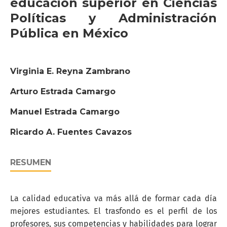
educación superior en Ciencias
Políticas y Administración
Pública en México
Virginia E. Reyna Zambrano
Arturo Estrada Camargo
Manuel Estrada Camargo
Ricardo A. Fuentes Cavazos
RESUMEN
La calidad educativa va más allá de formar cada día
mejores estudiantes. El trasfondo es el perfil de los
profesores, sus competencias y habilidades para lograr