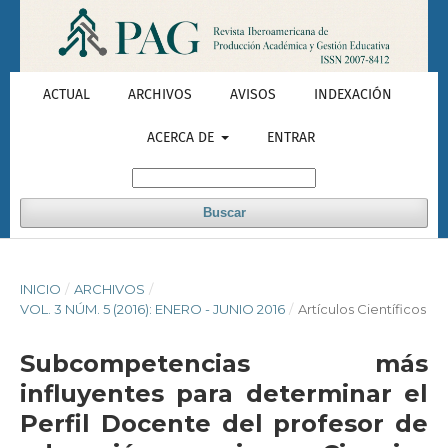
ACTUAL
ARCHIVOS
AVISOS
INDEXACIÓN
ACERCA DE
ENTRAR
Buscar
INICIO
/
ARCHIVOS
/
VOL. 3 NÚM. 5 (2016): ENERO - JUNIO 2016
/
Artículos Científicos
Subcompetencias más
influyentes para determinar el
Perfil Docente del profesor de