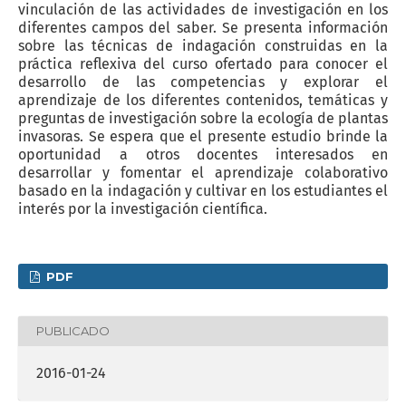
vinculación de las actividades de investigación en los
diferentes campos del saber. Se presenta información
sobre las técnicas de indagación construidas en la
práctica reflexiva del curso ofertado para conocer el
desarrollo de las competencias y explorar el
aprendizaje de los diferentes contenidos, temáticas y
preguntas de investigación sobre la ecología de plantas
invasoras. Se espera que el presente estudio brinde la
oportunidad a otros docentes interesados en
desarrollar y fomentar el aprendizaje colaborativo
basado en la indagación y cultivar en los estudiantes el
interés por la investigación científica.
PDF
PUBLICADO
2016-01-24