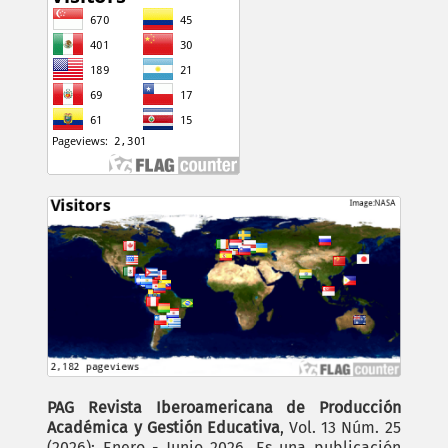
PAG Revista Iberoamericana de Producción
Académica y Gestión Educativa
, Vol. 13 Núm. 25
(2026): Enero - Junio 2026. Es una publicación