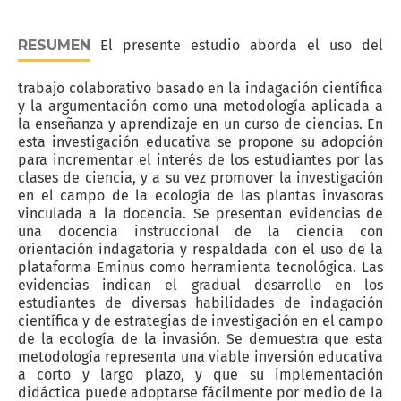
RESUMEN
El presente estudio aborda el uso del
trabajo colaborativo basado en la indagación científica
y la argumentación como una metodología aplicada a
la enseñanza y aprendizaje en un curso de ciencias. En
esta investigación educativa se propone su adopción
para incrementar el interés de los estudiantes por las
clases de ciencia, y a su vez promover la investigación
en el campo de la ecología de las plantas invasoras
vinculada a la docencia. Se presentan evidencias de
una docencia instruccional de la ciencia con
orientación indagatoria y respaldada con el uso de la
plataforma Eminus como herramienta tecnológica. Las
evidencias indican el gradual desarrollo en los
estudiantes de diversas habilidades de indagación
científica y de estrategias de investigación en el campo
de la ecología de la invasión. Se demuestra que esta
metodología representa una viable inversión educativa
a corto y largo plazo, y que su implementación
didáctica puede adoptarse fácilmente por medio de la