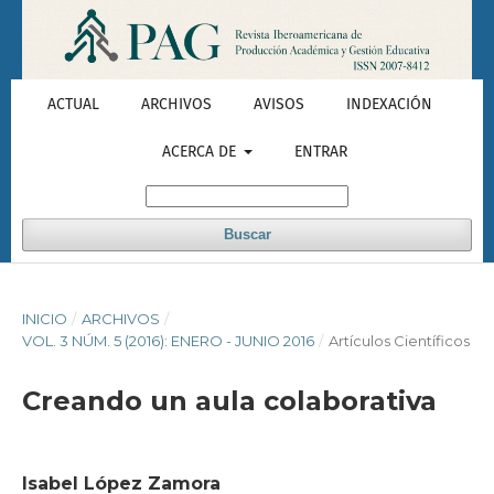
ACTUAL
ARCHIVOS
AVISOS
INDEXACIÓN
ACERCA DE
ENTRAR
Buscar
INICIO
/
ARCHIVOS
/
VOL. 3 NÚM. 5 (2016): ENERO - JUNIO 2016
/
Artículos Científicos
Creando un aula colaborativa
Isabel López Zamora