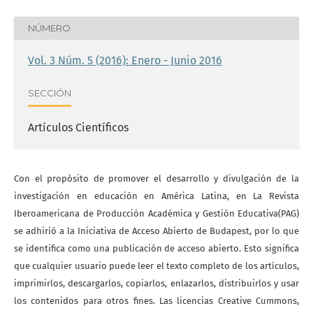
NÚMERO
Vol. 3 Núm. 5 (2016): Enero - Junio 2016
SECCIÓN
Artículos Científicos
Con el propósito de promover el desarrollo y divulgación de la
investigación en educación en América Latina, en La Revista
Iberoamericana de Producción Académica y Gestión Educativa(PAG)
se adhirió a la Iniciativa de Acceso Abierto de Budapest, por lo que
se identifica como una publicación de acceso abierto. Esto significa
que cualquier usuario puede leer el texto completo de los artículos,
imprimirlos, descargarlos, copiarlos, enlazarlos, distribuirlos y usar
los contenidos para otros fines. Las licencias Creative Cummons,