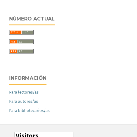
NÚMERO ACTUAL
INFORMACIÓN
Para lectores/as
Para autores/as
Para bibliotecarios/as