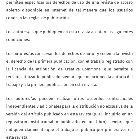
permiten especificar los derechos de uso de una revista de acceso
abierto disponible en Internet de tal manera que los usuarios
conocen las reglas de publicación.
Los autores/as que publiquen en esta revista aceptan las siguientes
condiciones:
Los autores/as conservan los derechos de autor y ceden a la revista
el derecho de la primera publicación, con el trabajo registrado con
la licencia de atribución de Creative Commons, que permite a
terceros utilizar lo publicado siempre que mencionen la autoría del
trabajo y a la primera publicación en esta revista.
Los autores/as pueden realizar otros acuerdos contractuales
independientes y adicionales para la distribución no exclusiva de la
versión del artículo publicado en esta revista (p. ej., incluirlo en un
repositorio institucional o publicarlo en un libro) siempre que
indiquen claramente que el trabajo se publicó por primera vez en
esta revista.