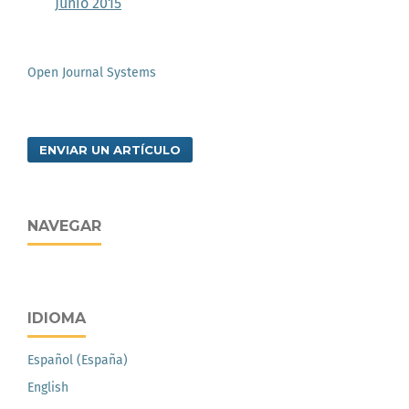
Junio 2015
Open Journal Systems
ENVIAR UN ARTÍCULO
NAVEGAR
IDIOMA
Español (España)
English