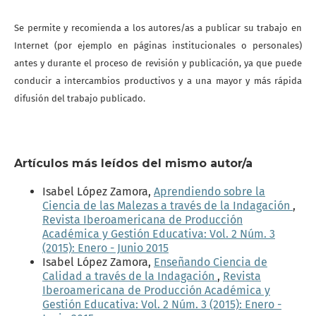
Se permite y recomienda a los autores/as a publicar su trabajo en
Internet (por ejemplo en páginas institucionales o personales)
antes y durante el proceso de revisión y publicación, ya que puede
conducir a intercambios productivos y a una mayor y más rápida
difusión del trabajo publicado.
Artículos más leídos del mismo autor/a
Isabel López Zamora,
Aprendiendo sobre la
Ciencia de las Malezas a través de la Indagación
,
Revista Iberoamericana de Producción
Académica y Gestión Educativa: Vol. 2 Núm. 3
(2015): Enero - Junio 2015
Isabel López Zamora,
Enseñando Ciencia de
Calidad a través de la Indagación
,
Revista
Iberoamericana de Producción Académica y
Gestión Educativa: Vol. 2 Núm. 3 (2015): Enero -