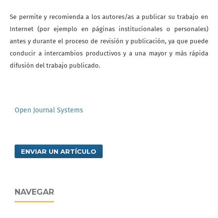
Se permite y recomienda a los autores/as a publicar su trabajo en
Internet (por ejemplo en páginas institucionales o personales)
antes y durante el proceso de revisión y publicación, ya que puede
conducir a intercambios productivos y a una mayor y más rápida
difusión del trabajo publicado.
Open Journal Systems
ENVIAR UN ARTÍCULO
NAVEGAR