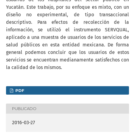
Yucatán. Este trabajo, por su enfoque es mixto, con un
diseño no experimental, de tipo transaccional
descriptivo. Para efectos de recolección de la
información, se utilizó el instrumento SERVQUAL,
aplicado a una muestra de usuarios de los servicios de
salud públicos en esta entidad mexicana. De forma
general podemos concluir que los usuarios de estos
servicios se encuentran medianamente satisfechos con
la calidad de los mismos.
PDF
PUBLICADO
2016-03-27