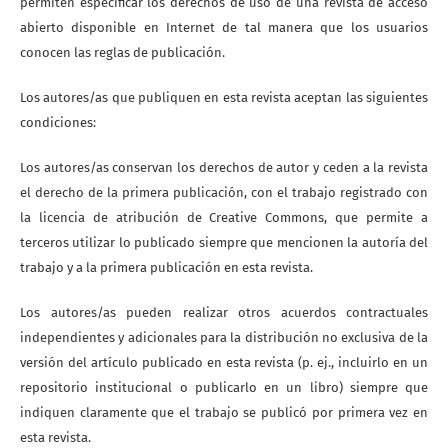
permiten especificar los derechos de uso de una revista de acceso
abierto disponible en Internet de tal manera que los usuarios
conocen las reglas de publicación.
Los autores/as que publiquen en esta revista aceptan las siguientes
condiciones:
Los autores/as conservan los derechos de autor y ceden a la revista
el derecho de la primera publicación, con el trabajo registrado con
la licencia de atribución de Creative Commons, que permite a
terceros utilizar lo publicado siempre que mencionen la autoría del
trabajo y a la primera publicación en esta revista.
Los autores/as pueden realizar otros acuerdos contractuales
independientes y adicionales para la distribución no exclusiva de la
versión del artículo publicado en esta revista (p. ej., incluirlo en un
repositorio institucional o publicarlo en un libro) siempre que
indiquen claramente que el trabajo se publicó por primera vez en
esta revista.