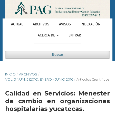
ACTUAL
ARCHIVOS
AVISOS
INDEXACIÓN
ACERCA DE
ENTRAR
Buscar
INICIO
/
ARCHIVOS
/
VOL. 3 NÚM. 5 (2016): ENERO - JUNIO 2016
/
Artículos Científicos
Calidad en Servicios: Menester
de cambio en organizaciones
hospitalarias yucatecas.