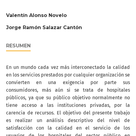
Valentín Alonso Novelo
Jorge Ramón Salazar Cantón
RESUMEN
En un mundo cada vez más interconectado la calidad
en los servicios prestados por cualquier organización se
convierten en una exigencia por parte sus
consumidores, más aún si se trata de hospitales
públicos, ya que su público objetivo normalmente no
tiene acceso a las instituciones privadas, por la
carencia de recursos. El objetivo del presente trabajo
es realizar un análisis descriptivo del nivel de
satisfacción con la calidad en el servicio de los
usuarios de los hospitales del sector público en