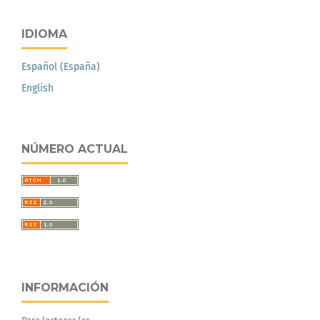
IDIOMA
Español (España)
English
NÚMERO ACTUAL
INFORMACIÓN