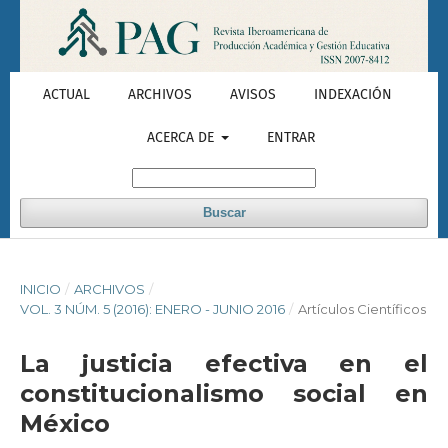
ACTUAL
ARCHIVOS
AVISOS
INDEXACIÓN
ACERCA DE
ENTRAR
Buscar
INICIO
/
ARCHIVOS
/
VOL. 3 NÚM. 5 (2016): ENERO - JUNIO 2016
/
Artículos Científicos
La justicia efectiva en el
constitucionalismo social en
México