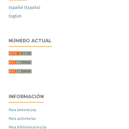
Español (España)
English
NÚMERO ACTUAL
INFORMACIÓN
Para lectores/as
Para autores/as
Para bibliotecarios/as