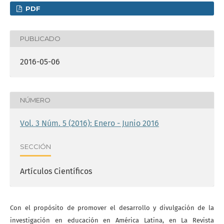
PDF
PUBLICADO
2016-05-06
NÚMERO
Vol. 3 Núm. 5 (2016): Enero - Junio 2016
SECCIÓN
Artículos Científicos
Con el propósito de promover el desarrollo y divulgación de la
investigación en educación en América Latina, en La Revista