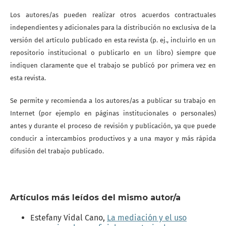
Los autores/as pueden realizar otros acuerdos contractuales
independientes y adicionales para la distribución no exclusiva de la
versión del artículo publicado en esta revista (p. ej., incluirlo en un
repositorio institucional o publicarlo en un libro) siempre que
indiquen claramente que el trabajo se publicó por primera vez en
esta revista.
Se permite y recomienda a los autores/as a publicar su trabajo en
Internet (por ejemplo en páginas institucionales o personales)
antes y durante el proceso de revisión y publicación, ya que puede
conducir a intercambios productivos y a una mayor y más rápida
difusión del trabajo publicado.
Artículos más leídos del mismo autor/a
Estefany Vidal Cano,
La mediación y el uso