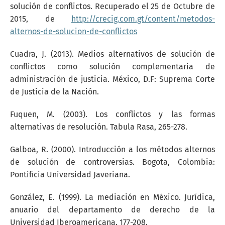
solución de conflictos. Recuperado el 25 de Octubre de
2015, de
http://crecig.com.gt/content/metodos-
alternos-de-solucion-de-conflictos
Cuadra, J. (2013). Medios alternativos de solución de
conflictos como solución complementaria de
administración de justicia. México, D.F: Suprema Corte
de Justicia de la Nación.
Fuquen, M. (2003). Los conflictos y las formas
alternativas de resolución. Tabula Rasa, 265-278.
Galboa, R. (2000). Introducción a los métodos alternos
de solución de controversias. Bogota, Colombia:
Pontificia Universidad Javeriana.
González, E. (1999). La mediación en México. Jurídica,
anuario del departamento de derecho de la
Universidad Iberoamericana, 177-208.