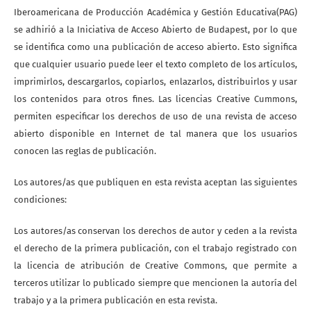
Iberoamericana de Producción Académica y Gestión Educativa(PAG)
se adhirió a la Iniciativa de Acceso Abierto de Budapest, por lo que
se identifica como una publicación de acceso abierto. Esto significa
que cualquier usuario puede leer el texto completo de los artículos,
imprimirlos, descargarlos, copiarlos, enlazarlos, distribuirlos y usar
los contenidos para otros fines. Las licencias Creative Cummons,
permiten especificar los derechos de uso de una revista de acceso
abierto disponible en Internet de tal manera que los usuarios
conocen las reglas de publicación.
Los autores/as que publiquen en esta revista aceptan las siguientes
condiciones:
Los autores/as conservan los derechos de autor y ceden a la revista
el derecho de la primera publicación, con el trabajo registrado con
la licencia de atribución de Creative Commons, que permite a
terceros utilizar lo publicado siempre que mencionen la autoría del
trabajo y a la primera publicación en esta revista.