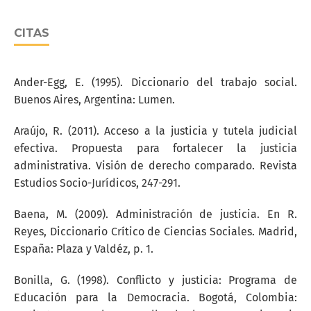
CITAS
Ander-Egg, E. (1995). Diccionario del trabajo social.
Buenos Aires, Argentina: Lumen.
Araújo, R. (2011). Acceso a la justicia y tutela judicial
efectiva. Propuesta para fortalecer la justicia
administrativa. Visión de derecho comparado. Revista
Estudios Socio-Jurídicos, 247-291.
Baena, M. (2009). Administración de justicia. En R.
Reyes, Diccionario Crítico de Ciencias Sociales. Madrid,
España: Plaza y Valdéz, p. 1.
Bonilla, G. (1998). Conflicto y justicia: Programa de
Educación para la Democracia. Bogotá, Colombia: