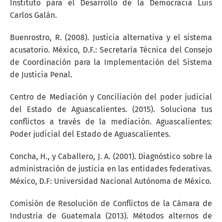
Instituto para el Desarrollo de la Democracia Luis
Carlos Galán.
Buenrostro, R. (2008). Justicia alternativa y el sistema
acusatorio. México, D.F.: Secretaría Técnica del Consejo
de Coordinación para la Implementación del Sistema
de Justicia Penal.
Centro de Mediación y Conciliación del poder judicial
del Estado de Aguascalientes. (2015). Soluciona tus
conflictos a través de la mediación. Aguascalientes:
Poder judicial del Estado de Aguascalientes.
Concha, H., y Caballero, J. A. (2001). Diagnóstico sobre la
administración de justicia en las entidades federativas.
México, D.F: Universidad Nacional Autónoma de México.
Comisión de Resolución de Conflictos de la Cámara de
Industria de Guatemala (2013). Métodos alternos de