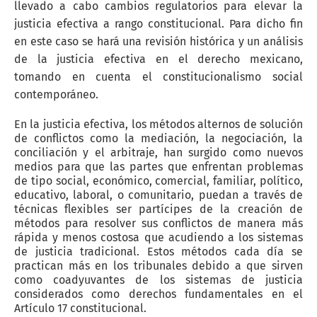
llevado a cabo cambios regulatorios para elevar la
justicia efectiva a rango constitucional. Para dicho fin
en este caso se hará una revisión histórica y un análisis
de la justicia efectiva en el derecho mexicano,
tomando en cuenta el constitucionalismo social
contemporáneo.
En la justicia efectiva, los métodos alternos de solución
de conflictos como la mediación, la negociación, la
conciliación y el arbitraje, han surgido como nuevos
medios para que las partes que enfrentan problemas
de tipo social, económico, comercial, familiar, político,
educativo, laboral, o comunitario, puedan a través de
técnicas flexibles ser partícipes de la creación de
métodos para resolver sus conflictos de manera más
rápida y menos costosa que acudiendo a los sistemas
de justicia tradicional. Estos métodos cada día se
practican más en los tribunales debido a que sirven
como coadyuvantes de los sistemas de justicia
considerados como derechos fundamentales en el
Artículo 17 constitucional.