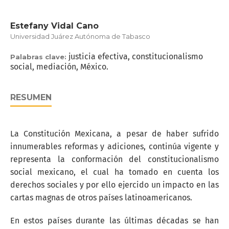
Estefany Vidal Cano
Universidad Juárez Autónoma de Tabasco
justicia efectiva, constitucionalismo
Palabras clave:
social, mediación, México.
RESUMEN
La Constitución Mexicana, a pesar de haber sufrido
innumerables reformas y adiciones, continúa vigente y
representa la conformación del constitucionalismo
social mexicano, el cual ha tomado en cuenta los
derechos sociales y por ello ejercido un impacto en las
cartas magnas de otros países latinoamericanos.
En estos países durante las últimas décadas se han