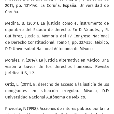
2011, pp. 131-146. La Coruña, España: Universidad de
Coruña.
Medina, B. (2001). La justicia como el instrumento de
equilibrio del Estado de derecho. En D. Valadés, y R.
Gutiérrez, Justicia. Memoria del IV Congreso Nacional
de Derecho Constitucional. Tomo 1, pp. 327-336. México,
D.F: Universidad Nacional Aútonoma de México.
Morales, Y. (2014). La justicia alternativa en México. Una
visión a través de los derechos humanos. Revista
Jurídica IUS, 1-2.
Ortiz, L. (2011). El derecho de acceso a la justicia de los
inmigrantes en situación irregular. México, D.F:
Universidad Nacional Autónoma de México.
Provoste, P. (1998). Acciones de interés público por la no