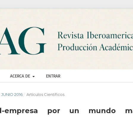
ACERCA DE
ENTRAR
- JUNIO 2016
/
Artículos Científicos
idad-empresa por un mundo m