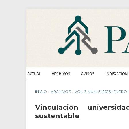
ACTUAL
ARCHIVOS
AVISOS
INDEXACIÓN
INICIO
/
ARCHIVOS
/
VOL. 3 NÚM. 5 (2016): ENERO 
Vinculación univers
sustentable