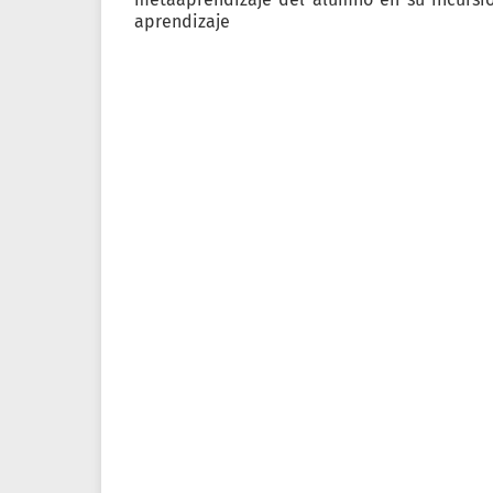
aprendizaje