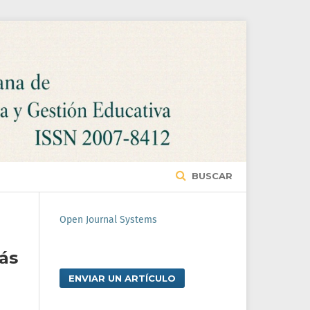
BUSCAR
Open Journal Systems
ás
ENVIAR UN ARTÍCULO