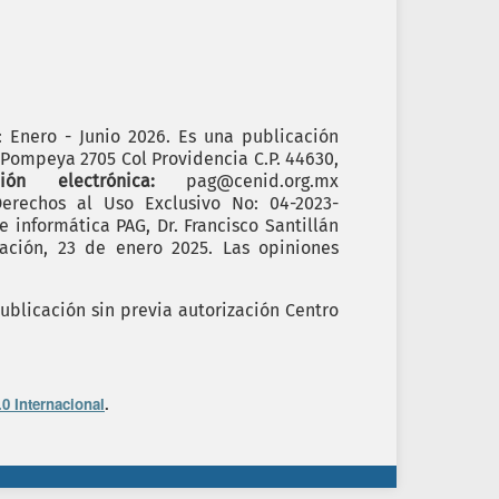
): Enero - Junio 2026. Es una publicación
. Pompeya 2705 Col Providencia C.P. 44630,
cción electrónica:
pag@cenid.org.mx
erechos al Uso Exclusivo No: 04-2023-
informática PAG, Dr. Francisco Santillán
ación, 23 de enero 2025. Las opiniones
ublicación sin previa autorización Centro
0 Internacional
.