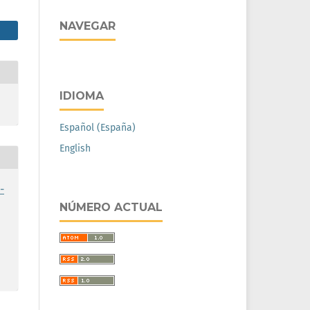
NAVEGAR
IDIOMA
Español (España)
English
-
NÚMERO ACTUAL