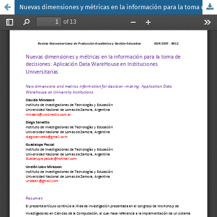
Nuevas dimensiones y métricas en la información para la toma de decisiones: Aplicación Data WareHouse en Instituciones Universitarias