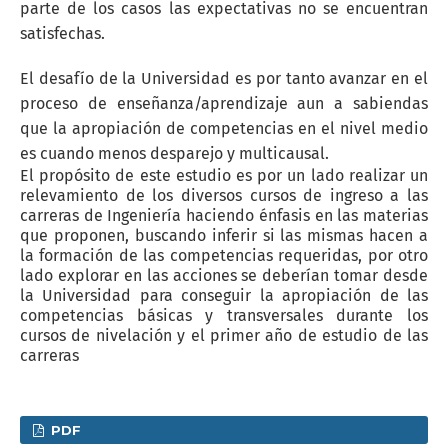
parte de los casos las expectativas no se encuentran
satisfechas.
El desafío de la Universidad es por tanto avanzar en el
proceso de enseñanza/aprendizaje aun a sabiendas
que la apropiación de competencias en el nivel medio
es cuando menos desparejo y multicausal.
El propósito de este estudio es por un lado realizar un
relevamiento de los diversos cursos de ingreso a las
carreras de Ingeniería haciendo énfasis en las materias
que proponen, buscando inferir si las mismas hacen a
la formación de las competencias requeridas, por otro
lado explorar en las acciones se deberían tomar desde
la Universidad para conseguir la apropiación de las
competencias básicas y transversales durante los
cursos de nivelación y el primer año de estudio de las
carreras
PDF