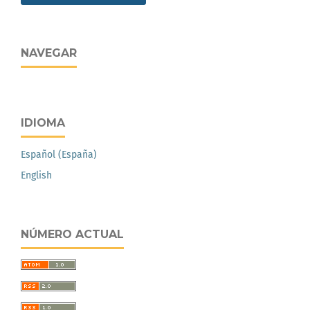
NAVEGAR
IDIOMA
Español (España)
English
NÚMERO ACTUAL