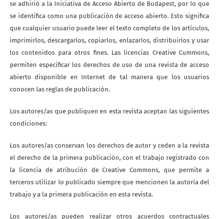
se adhirió a la Iniciativa de Acceso Abierto de Budapest, por lo que
se identifica como una publicación de acceso abierto. Esto significa
que cualquier usuario puede leer el texto completo de los artículos,
imprimirlos, descargarlos, copiarlos, enlazarlos, distribuirlos y usar
los contenidos para otros fines. Las licencias Creative Cummons,
permiten especificar los derechos de uso de una revista de acceso
abierto disponible en Internet de tal manera que los usuarios
conocen las reglas de publicación.
Los autores/as que publiquen en esta revista aceptan las siguientes
condiciones:
Los autores/as conservan los derechos de autor y ceden a la revista
el derecho de la primera publicación, con el trabajo registrado con
la licencia de atribución de Creative Commons, que permite a
terceros utilizar lo publicado siempre que mencionen la autoría del
trabajo y a la primera publicación en esta revista.
Los autores/as pueden realizar otros acuerdos contractuales