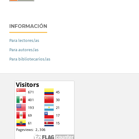
INFORMACIÓN
Para lectores/as
Para autores/as
Para bibliotecarios/as