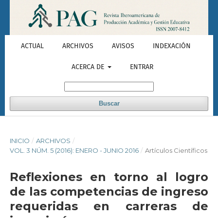
ACTUAL
ARCHIVOS
AVISOS
INDEXACIÓN
ACERCA DE
ENTRAR
Buscar
INICIO
/
ARCHIVOS
/
VOL. 3 NÚM. 5 (2016): ENERO - JUNIO 2016
/
Artículos Científicos
Reflexiones en torno al logro
de las competencias de ingreso
requeridas en carreras de