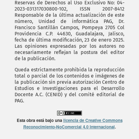
Reservas de Derechos al Uso Exclusivo No: 04-
2023-031317030800-102, ISSN 2007-8412
Responsable de la última actualización de este
número, Unidad de informática PAG, Dr.
Francisco Santillán Campos, Pompeya 2705 Col
Providencia C.P. 44630, Guadalajara, Jalisco,
fecha de última modificación, 23 de enero 2025.
Las opiniones expresadas por los autores no
necesariamente reflejan la postura del editor
de la publicación.
Queda estrictamente prohibida la reproducción
total o parcial de los contenidos e imágenes de
la publicación sin previa autorización Centro de
Estudios e Investigaciones para el Desarrollo
Docente A.C. (CENID) y del comité editorial de
PAG.
Esta obra está bajo una
licencia de Creative Commons
Reconocimiento-NoComercial 4.0 Internacional
.