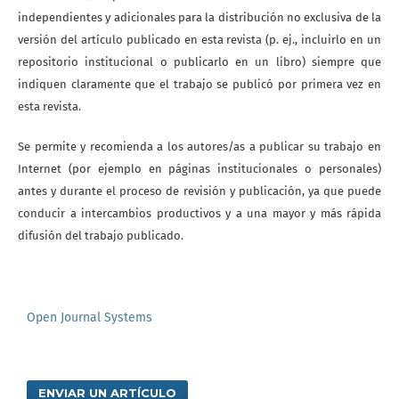
independientes y adicionales para la distribución no exclusiva de la
versión del artículo publicado en esta revista (p. ej., incluirlo en un
repositorio institucional o publicarlo en un libro) siempre que
indiquen claramente que el trabajo se publicó por primera vez en
esta revista.
Se permite y recomienda a los autores/as a publicar su trabajo en
Internet (por ejemplo en páginas institucionales o personales)
antes y durante el proceso de revisión y publicación, ya que puede
conducir a intercambios productivos y a una mayor y más rápida
difusión del trabajo publicado.
Open Journal Systems
ENVIAR UN ARTÍCULO