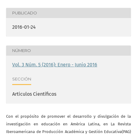
PUBLICADO
2016-01-24
NÚMERO
Vol. 3 Núm. 5 (2016): Enero - Junio 2016
SECCIÓN
Artículos Científicos
Con el propósito de promover el desarrollo y divulgación de la
investigación en educación en América Latina, en La Revista
Iberoamericana de Producción Académica y Gestión Educativa(PAG)