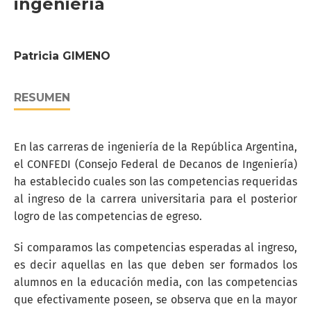
ingeniería
Patricia GIMENO
RESUMEN
En las carreras de ingeniería de la República Argentina,
el CONFEDI (Consejo Federal de Decanos de Ingeniería)
ha establecido cuales son las competencias requeridas
al ingreso de la carrera universitaria para el posterior
logro de las competencias de egreso.
Si comparamos las competencias esperadas al ingreso,
es decir aquellas en las que deben ser formados los
alumnos en la educación media, con las competencias
que efectivamente poseen, se observa que en la mayor