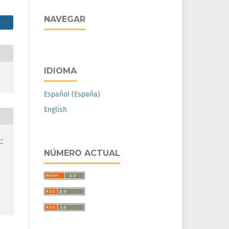
NAVEGAR
IDIOMA
Español (España)
English
-
NÚMERO ACTUAL