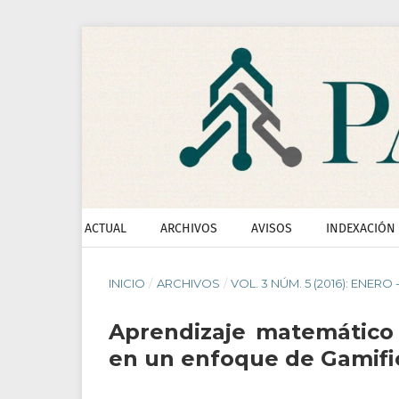
ACTUAL
ARCHIVOS
AVISOS
INDEXACIÓN
INICIO
/
ARCHIVOS
/
VOL. 3 NÚM. 5 (2016): ENERO 
Aprendizaje matemático 
en un enfoque de Gamifi