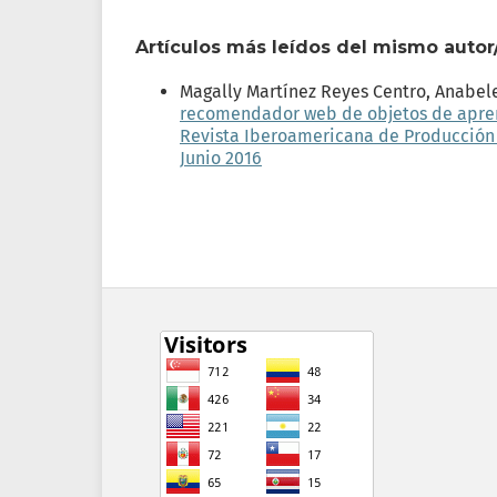
Artículos más leídos del mismo autor
Magally Martínez Reyes Centro, Anabel
recomendador web de objetos de aprend
Revista Iberoamericana de Producción A
Junio 2016