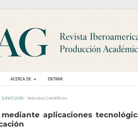
ACERCA DE
ENTRAR
- JUNIO 2016
/
Artículos Científicos
mediante aplicaciones tecnológic
cación