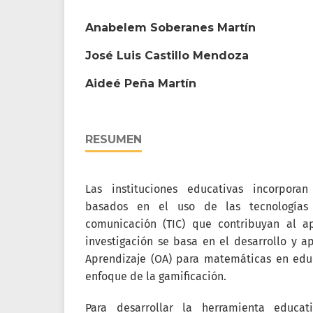
Anabelem Soberanes Martín
José Luis Castillo Mendoza
Aideé Peña Martín
RESUMEN
Las instituciones educativas incorporan
basados en el uso de las tecnologías
comunicación (TIC) que contribuyan al ap
investigación se basa en el desarrollo y a
Aprendizaje (OA) para matemáticas en educ
enfoque de la gamificación.
Para desarrollar la herramienta educati