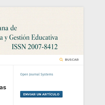
BUSCAR
Open Journal Systems
as
ENVIAR UN ARTÍCULO