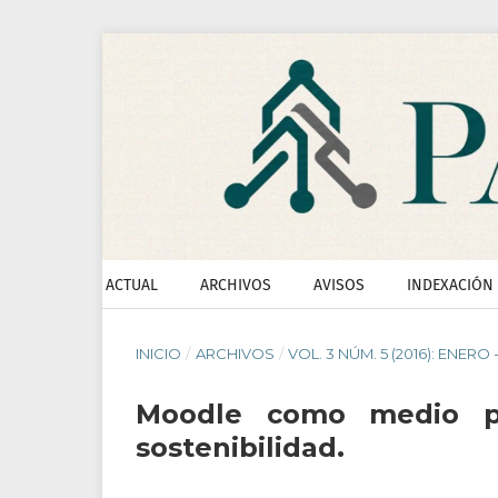
ACTUAL
ARCHIVOS
AVISOS
INDEXACIÓN
INICIO
/
ARCHIVOS
/
VOL. 3 NÚM. 5 (2016): ENERO 
Moodle como medio par
sostenibilidad.