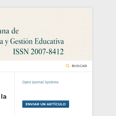
BUSCAR
Open Journal Systems
la
ENVIAR UN ARTÍCULO