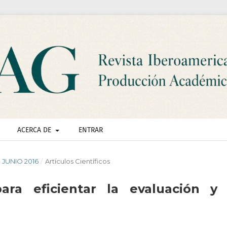
ACERCA DE
ENTRAR
- JUNIO 2016
/
Artículos Científicos
a eficientar la evaluación y 