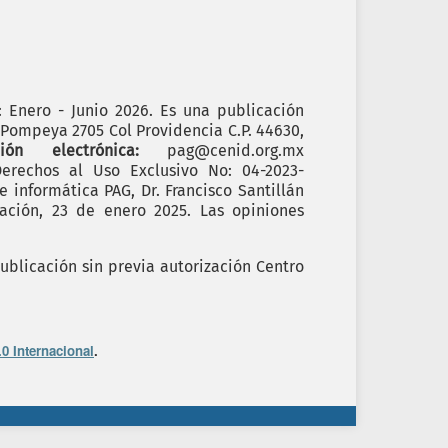
): Enero - Junio 2026. Es una publicación
. Pompeya 2705 Col Providencia C.P. 44630,
cción electrónica:
pag@cenid.org.mx
erechos al Uso Exclusivo No: 04-2023-
informática PAG, Dr. Francisco Santillán
ación, 23 de enero 2025. Las opiniones
ublicación sin previa autorización Centro
0 Internacional
.