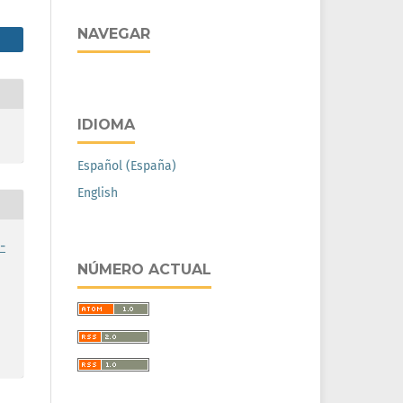
NAVEGAR
IDIOMA
Español (España)
English
-
NÚMERO ACTUAL