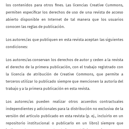
los contenidos para otros fines. Las licencias Creative Cummons,
permiten especificar los derechos de uso de una revista de acceso
abierto disponible en Internet de tal manera que los usuarios
conocen las reglas de publicación.
Los autores/as que publiquen en esta revista aceptan las siguientes
condiciones:
Los autores/as conservan los derechos de autor y ceden a la revista
el derecho de la primera publicación, con el trabajo registrado con
la licencia de atribución de Creative Commons, que permite a
terceros utilizar lo publicado siempre que mencionen la autoría del
trabajo y a la primera publicación en esta revista.
Los autores/as pueden realizar otros acuerdos contractuales
independientes y adicionales para la distribución no exclusiva de la
versión del artículo publicado en esta revista (p. ej., incluirlo en un
repositorio institucional o publicarlo en un libro) siempre que