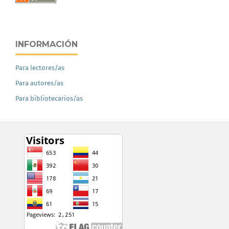
INFORMACIÓN
Para lectores/as
Para autores/as
Para bibliotecarios/as