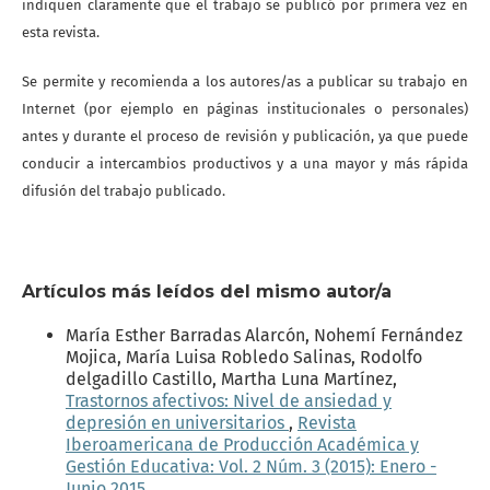
indiquen claramente que el trabajo se publicó por primera vez en
esta revista.
Se permite y recomienda a los autores/as a publicar su trabajo en
Internet (por ejemplo en páginas institucionales o personales)
antes y durante el proceso de revisión y publicación, ya que puede
conducir a intercambios productivos y a una mayor y más rápida
difusión del trabajo publicado.
Artículos más leídos del mismo autor/a
María Esther Barradas Alarcón, Nohemí Fernández
Mojica, María Luisa Robledo Salinas, Rodolfo
delgadillo Castillo, Martha Luna Martínez,
Trastornos afectivos: Nivel de ansiedad y
depresión en universitarios
,
Revista
Iberoamericana de Producción Académica y
Gestión Educativa: Vol. 2 Núm. 3 (2015): Enero -
Junio 2015