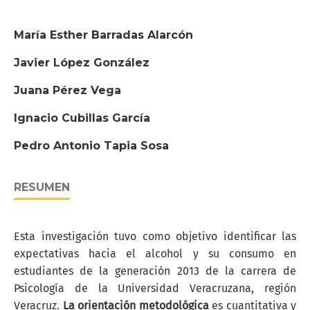
María Esther Barradas Alarcón
Javier López González
Juana Pérez Vega
Ignacio Cubillas García
Pedro Antonio Tapia Sosa
RESUMEN
Esta investigación tuvo como objetivo identificar las
expectativas hacia el alcohol y su consumo en
estudiantes de la generación 2013 de la carrera de
Psicología de la Universidad Veracruzana, región
Veracruz.
La orientación metodológica
es cuantitativa y