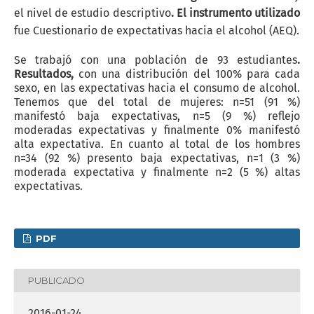
el nivel de estudio descriptivo
.
El instrumento utilizado
fue Cuestionario de expectativas hacia el alcohol (AEQ).
Se trabajó con una población de 93 estudiantes
.
Resultados,
con una distribución del 100% para cada
sexo, en las expectativas hacia el consumo de alcohol.
Tenemos que del total de mujeres: n=51 (91 %)
manifestó baja expectativas, n=5 (9 %) reflejo
moderadas expectativas y finalmente 0% manifestó
alta expectativa. En cuanto al total de los hombres
n=34 (92 %) presento baja expectativas, n=1 (3 %)
moderada expectativa y finalmente n=2 (5 %) altas
expectativas.
PDF
PUBLICADO
2016-01-24