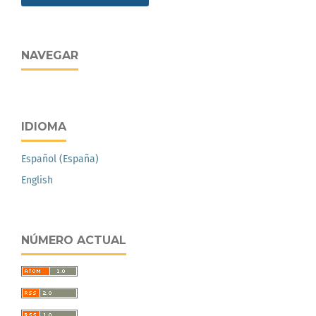
NAVEGAR
IDIOMA
Español (España)
English
NÚMERO ACTUAL