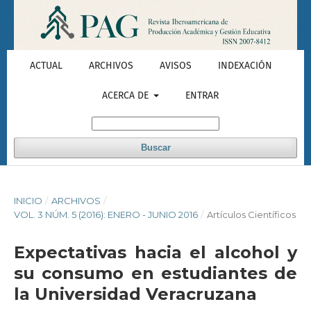
ACTUAL
ARCHIVOS
AVISOS
INDEXACIÓN
ACERCA DE
ENTRAR
Buscar
INICIO
/
ARCHIVOS
/
VOL. 3 NÚM. 5 (2016): ENERO - JUNIO 2016
/
Artículos Científicos
Expectativas hacia el alcohol y
su consumo en estudiantes de
la Universidad Veracruzana