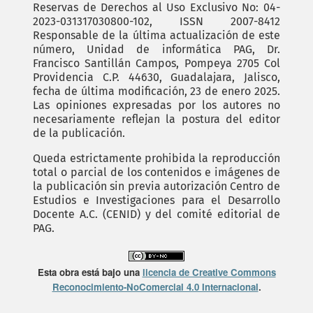
Reservas de Derechos al Uso Exclusivo No: 04-
2023-031317030800-102, ISSN 2007-8412
Responsable de la última actualización de este
número, Unidad de informática PAG, Dr.
Francisco Santillán Campos, Pompeya 2705 Col
Providencia C.P. 44630, Guadalajara, Jalisco,
fecha de última modificación, 23 de enero 2025.
Las opiniones expresadas por los autores no
necesariamente reflejan la postura del editor
de la publicación.
Queda estrictamente prohibida la reproducción
total o parcial de los contenidos e imágenes de
la publicación sin previa autorización Centro de
Estudios e Investigaciones para el Desarrollo
Docente A.C. (CENID) y del comité editorial de
PAG.
Esta obra está bajo una
licencia de Creative Commons
Reconocimiento-NoComercial 4.0 Internacional
.