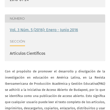
NÚMERO
Vol. 3 Núm. 5 (2016): Enero - Junio 2016
SECCIÓN
Artículos Científicos
Con el propósito de promover el desarrollo y divulgación de la
investigación en educación en América Latina, en La Revista
Iberoamericana de Producción Académica y Gestión Educativa(PAG)
se adhirió a la Iniciativa de Acceso Abierto de Budapest, por lo que
se identifica como una publicación de acceso abierto. Esto significa
que cualquier usuario puede leer el texto completo de los artículos,
imprimirlos, descargarlos, copiarlos, enlazarlos, distribuirlos y usar