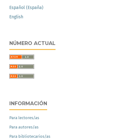
Español (España)
English
NÚMERO ACTUAL
INFORMACIÓN
Para lectores/as
Para autores/as
Para bibliotecarios/as