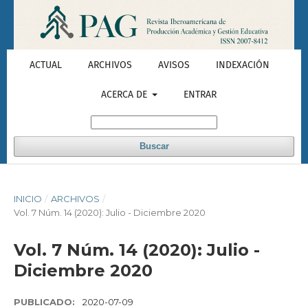
ACTUAL
ARCHIVOS
AVISOS
INDEXACIÓN
ACERCA DE
ENTRAR
Buscar
INICIO
/
ARCHIVOS
/
Vol. 7 Núm. 14 (2020): Julio - Diciembre 2020
Vol. 7 Núm. 14 (2020): Julio -
Diciembre 2020
PUBLICADO:
2020-07-09