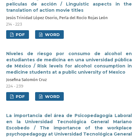
películas de acción / Linguistic aspects in the
translation of action movie titles
Jesús Trinidad López Osorio, Perla del Rocío Rojas León
214 - 223
PDF
WORD
Niveles de riesgo por consumo de alcohol en
estudiantes de medicina en una universidad pública
de México / Risk levels for alcohol consumption in
medicine students at a public university of Mexico
Josefina Salomón Cruz
224 - 239
PDF
WORD
La importancia del área de Psicopedagogía Laboral
en la Universidad Tecnológica General Mariano
Escobedo / The importance of the workplace
psychopedagogy at Universidad Tecnológica General