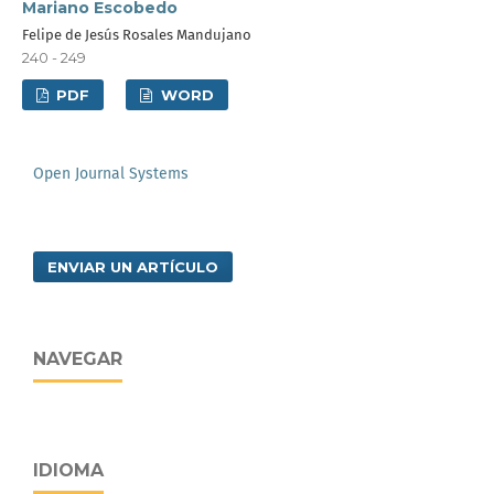
Mariano Escobedo
Felipe de Jesús Rosales Mandujano
240 - 249
PDF
WORD
Open Journal Systems
ENVIAR UN ARTÍCULO
NAVEGAR
IDIOMA