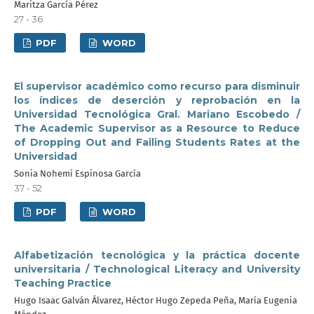
Maritza García Pérez
27 - 36
PDF
WORD
El supervisor académico como recurso para disminuir
los índices de deserción y reprobación en la
Universidad Tecnológica Gral. Mariano Escobedo /
The Academic Supervisor as a Resource to Reduce
of Dropping Out and Failing Students Rates at the
Universidad
Sonia Nohemí Espinosa García
37 - 52
PDF
WORD
Alfabetización tecnológica y la práctica docente
universitaria / Technological Literacy and University
Teaching Practice
Hugo Isaac Galván Álvarez, Héctor Hugo Zepeda Peña, María Eugenia