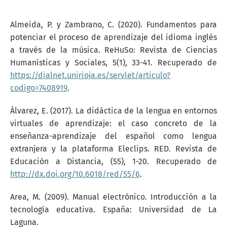
Almeida, P. y Zambrano, C. (2020). Fundamentos para
potenciar el proceso de aprendizaje del idioma inglés
a través de la música. ReHuSo: Revista de Ciencias
Humanísticas y Sociales, 5(1), 33-41. Recuperado de
https://dialnet.unirioja.es/servlet/articulo?
codigo=7408919
.
Álvarez, E. (2017). La didáctica de la lengua en entornos
virtuales de aprendizaje: el caso concreto de la
enseñanza-aprendizaje del español como lengua
extranjera y la plataforma Eleclips. RED. Revista de
Educación a Distancia, (55), 1-20. Recuperado de
http://dx.doi.org/10.6018/red/55/6
.
Area, M. (2009). Manual electrónico. Introducción a la
tecnología educativa. España: Universidad de La
Laguna.