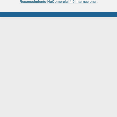
Reconocimiento-NoComercial 4.0 Internacional
.