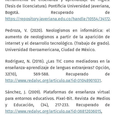
(Tesis de licenciatura). Pontificia Universidad Javeriana,
Bogotá. Recuperado de
https://repository.javeriana.edu.co/handle/10554/34172
.
Pedroza, V. (2020). Neologismos en informática: el
aumento de neologismos a partir de la aparición de
internet y el desarrollo tecnológico. (Trabajo de grado).
Universidad Iberoamericana, Ciudad de México.
Rodríguez, N. (2016). ¿Las TIC como mediadoras en la
enseñanza-aprendizaje de lenguas extranjeras? Opción,
32(10), 569-588. Recuperado de
http://www.redalyc.org/articulo.oa?id=31048901031
.
Sánchez, J. (2009). Plataformas de enseñanza virtual
para entornos educativos. Pixel-Bit. Revista de Medios
y Educación, (34), 217-233. Recuperado de
http://www.redalyc.org/articulo.oa?id=36812036015
,