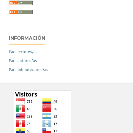
INFORMACIÓN
Para lectores/as
Para autores/as
Para bibliotecarios/as