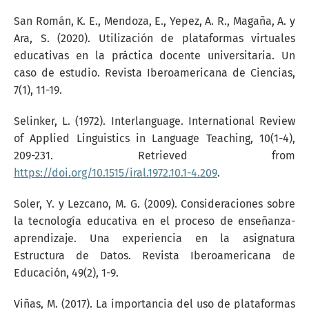
San Román, K. E., Mendoza, E., Yepez, A. R., Magaña, A. y
Ara, S. (2020). Utilización de plataformas virtuales
educativas en la práctica docente universitaria. Un
caso de estudio. Revista Iberoamericana de Ciencias,
7(1), 11-19.
Selinker, L. (1972). Interlanguage. International Review
of Applied Linguistics in Language Teaching, 10(1-4),
209-231. Retrieved from
https://doi.org/10.1515/iral.1972.10.1-4.209
.
Soler, Y. y Lezcano, M. G. (2009). Consideraciones sobre
la tecnología educativa en el proceso de enseñanza-
aprendizaje. Una experiencia en la asignatura
Estructura de Datos. Revista Iberoamericana de
Educación, 49(2), 1-9.
Viñas, M. (2017). La importancia del uso de plataformas