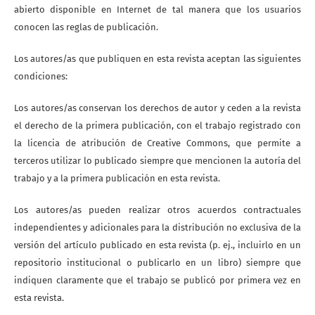
abierto disponible en Internet de tal manera que los usuarios
conocen las reglas de publicación.
Los autores/as que publiquen en esta revista aceptan las siguientes
condiciones:
Los autores/as conservan los derechos de autor y ceden a la revista
el derecho de la primera publicación, con el trabajo registrado con
la licencia de atribución de Creative Commons, que permite a
terceros utilizar lo publicado siempre que mencionen la autoría del
trabajo y a la primera publicación en esta revista.
Los autores/as pueden realizar otros acuerdos contractuales
independientes y adicionales para la distribución no exclusiva de la
versión del artículo publicado en esta revista (p. ej., incluirlo en un
repositorio institucional o publicarlo en un libro) siempre que
indiquen claramente que el trabajo se publicó por primera vez en
esta revista.