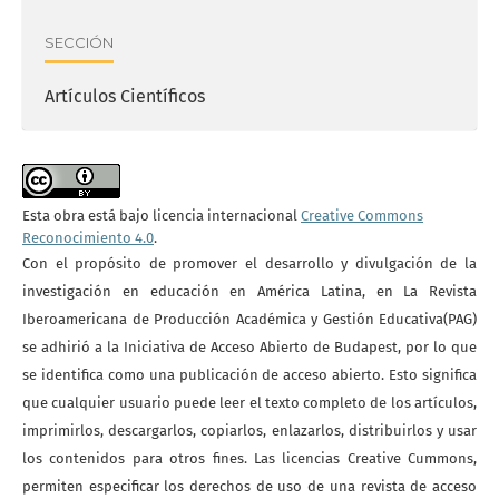
SECCIÓN
Artículos Científicos
Esta obra está bajo licencia internacional
Creative Commons
Reconocimiento 4.0
.
Con el propósito de promover el desarrollo y divulgación de la
investigación en educación en América Latina, en La Revista
Iberoamericana de Producción Académica y Gestión Educativa(PAG)
se adhirió a la Iniciativa de Acceso Abierto de Budapest, por lo que
se identifica como una publicación de acceso abierto. Esto significa
que cualquier usuario puede leer el texto completo de los artículos,
imprimirlos, descargarlos, copiarlos, enlazarlos, distribuirlos y usar
los contenidos para otros fines. Las licencias Creative Cummons,
permiten especificar los derechos de uso de una revista de acceso