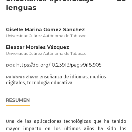
lenguas
Giselle Marina Gómez Sánchez
Universidad Juárez Autónoma de Tabasco
Eleazar Morales Vázquez
Universidad Juárez Autónoma de Tabasco
https://doi.org/10.23913/pag.v9i18.905
DOI:
enseñanza de idiomas, medios
Palabras clave:
digitales, tecnología educativa
RESUMEN
Una de las aplicaciones tecnológicas que ha tenido
mayor impacto en los últimos años ha sido los