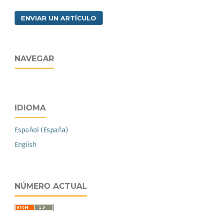
ENVIAR UN ARTÍCULO
NAVEGAR
IDIOMA
Español (España)
English
NÚMERO ACTUAL