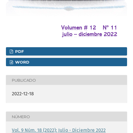
PDF
WORD
PUBLICADO
2022-12-18
NÚMERO
Vol. 9 Núm. 18 (2022): Julio - Diciembre 2022