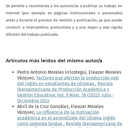
Se permite y recomienda a los autores/as a publicar su trabajo en
Internet (por ejemplo en páginas institucionales o personales)
antes y durante el proceso de revisión y publicación, ya que puede
conducir a intercambios productivos y a una mayor y más rápida
difusión del trabajo publicado.
Artículos más leídos del mismo autor/a
Pedro Antonio Morales Uriostegui, Eleazar Morales
Vázquez,
Factores que afectan la producción oral
del inglés en estudiantes de idiomas
,
Revista
Iberoamericana de Producción Académica y
Gestión Educativa: Vol. 9 Núm. 18 (2022): Julio -
Diciembre 2022
Abril de la Cruz González, Eleazar Morales
Vázquez,
La influencia de la motivación
académica en el aprendizaje del idioma inglés
como segunda lengua
,
Revista Iberoamericana de