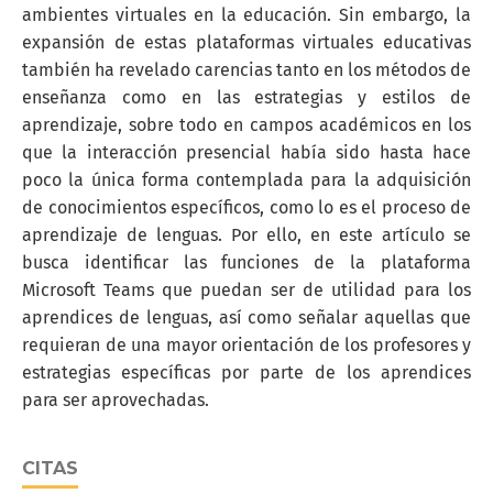
ambientes virtuales en la educación. Sin embargo, la
expansión de estas plataformas virtuales educativas
también ha revelado carencias tanto en los métodos de
enseñanza como en las estrategias y estilos de
aprendizaje, sobre todo en campos académicos en los
que la interacción presencial había sido hasta hace
poco la única forma contemplada para la adquisición
de conocimientos específicos, como lo es el proceso de
aprendizaje de lenguas. Por ello, en este artículo se
busca identificar las funciones de la plataforma
Microsoft Teams que puedan ser de utilidad para los
aprendices de lenguas, así como señalar aquellas que
requieran de una mayor orientación de los profesores y
estrategias específicas por parte de los aprendices
para ser aprovechadas.
CITAS