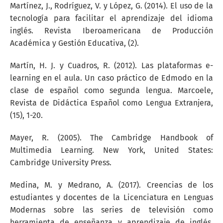
Martínez, J., Rodríguez, V. y López, G. (2014). El uso de la
tecnología para facilitar el aprendizaje del idioma
inglés. Revista Iberoamericana de Producción
Académica y Gestión Educativa, (2).
Martín, H. J. y Cuadros, R. (2012). Las plataformas e-
learning en el aula. Un caso práctico de Edmodo en la
clase de español como segunda lengua. Marcoele,
Revista de Didáctica Español como Lengua Extranjera,
(15), 1-20.
Mayer, R. (2005). The Cambridge Handbook of
Multimedia Learning. New York, United States:
Cambridge University Press.
Medina, M. y Medrano, A. (2017). Creencias de los
estudiantes y docentes de la Licenciatura en Lenguas
Modernas sobre las series de televisión como
herramienta de enseñanza y aprendizaje de inglés.