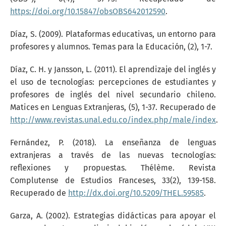
https://doi.org/10.15847/obsOBS642012590
.
Díaz, S. (2009). Plataformas educativas, un entorno para
profesores y alumnos. Temas para la Educación, (2), 1-7.
Díaz, C. H. y Jansson, L. (2011). El aprendizaje del inglés y
el uso de tecnologías: percepciones de estudiantes y
profesores de inglés del nivel secundario chileno.
Matices en Lenguas Extranjeras, (5), 1-37. Recuperado de
http://www.revistas.unal.edu.co/index.php/male/index
.
Fernández, P. (2018). La enseñanza de lenguas
extranjeras a través de las nuevas tecnologías:
reflexiones y propuestas. Thélème. Revista
Complutense de Estudios Franceses, 33(2), 139-158.
Recuperado de
http://dx.doi.org/10.5209/THEL.59585
.
Garza, A. (2002). Estrategias didácticas para apoyar el