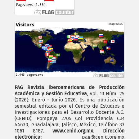
PAG Revista Iberoamericana de Producción
Académica y Gestión Educativa
, Vol. 13 Núm. 25
(2026): Enero - Junio 2026. Es una publicación
semestral editada por el Centro de Estudios e
Investigaciones para el Desarrollo Docente A.C.
(CENID). Pompeya 2705 Col Providencia C.P.
44630, Guadalajara, Jalisco, México, teléfono 33
1061 8187.
www.cenid.org.mx
.
Dirección
electrónica:
pag@cenid.org.mx