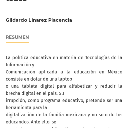
Gildardo Linarez Placencia
RESUMEN
La política educativa en materia de Tecnologías de la
Información y
Comunicación aplicada a la educación en México
consiste en dotar de una laptop
o una tableta digital para alfabetizar y reducir la
brecha digital en el país. Su
irrupción, como programa educativo, pretende ser una
herramienta para la
digitalización de la familia mexicana y no solo de los
educandos. Ante ello, se