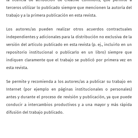
terceros utilizar lo publicado siempre que mencionen la autoría del
trabajo y a la primera publicación en esta revista.
Los autores/as pueden realizar otros acuerdos contractuales
independientes y adicionales para la distribución no exclusiva de la
versión del artículo publicado en esta revista (p. ej., incluirlo en un
repositorio institucional o publicarlo en un libro) siempre que
indiquen claramente que el trabajo se publicó por primera vez en
esta revista.
Se permite y recomienda a los autores/as a publicar su trabajo en
Internet (por ejemplo en páginas institucionales o personales)
antes y durante el proceso de revisión y publicación, ya que puede
conducir a intercambios productivos y a una mayor y más rápida
difusión del trabajo publicado.