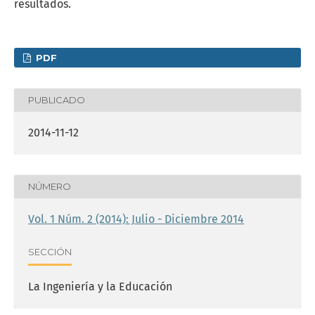
resultados.
PDF
PUBLICADO
2014-11-12
NÚMERO
Vol. 1 Núm. 2 (2014): Julio - Diciembre 2014
SECCIÓN
La Ingeniería y la Educación