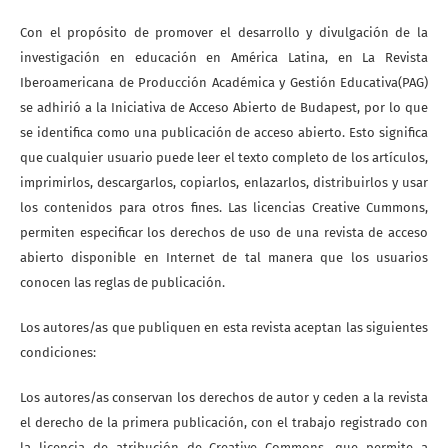
Con el propósito de promover el desarrollo y divulgación de la
investigación en educación en América Latina, en La Revista
Iberoamericana de Producción Académica y Gestión Educativa(PAG)
se adhirió a la Iniciativa de Acceso Abierto de Budapest, por lo que
se identifica como una publicación de acceso abierto. Esto significa
que cualquier usuario puede leer el texto completo de los artículos,
imprimirlos, descargarlos, copiarlos, enlazarlos, distribuirlos y usar
los contenidos para otros fines. Las licencias Creative Cummons,
permiten especificar los derechos de uso de una revista de acceso
abierto disponible en Internet de tal manera que los usuarios
conocen las reglas de publicación.
Los autores/as que publiquen en esta revista aceptan las siguientes
condiciones:
Los autores/as conservan los derechos de autor y ceden a la revista
el derecho de la primera publicación, con el trabajo registrado con
la licencia de atribución de Creative Commons, que permite a