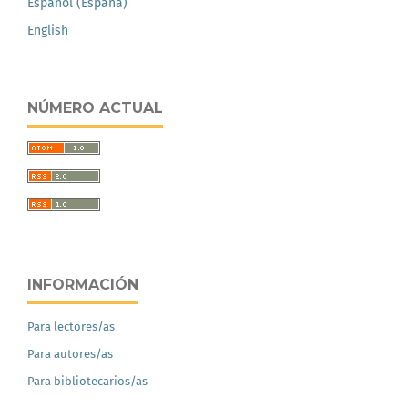
Español (España)
English
NÚMERO ACTUAL
INFORMACIÓN
Para lectores/as
Para autores/as
Para bibliotecarios/as