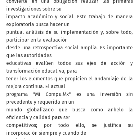
convierte en una obligación realizar las primeras
investigaciones sobre su
impacto académico y social. Este trabajo de manera
exploratoria busca hacer un
puntual análisis de su implementación y, sobre todo,
participar en la evaluación
desde una retrospectiva social amplia. Es importante
que las autoridades
educativas evalúen todos sus ejes de acción y
transformación educativa, para
tener los elementos que propicien el andamiaje de la
mejora continua. El actual
programa "Mi Compu.Mx" es una inversión sin
precedente y requerida en un
mundo globalizado que busca como anhelo la
eficiencia y calidad para ser
competitivos; por todo ello, se justifica su
incorporación siempre y cuando de