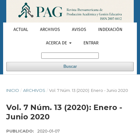
ACTUAL
ARCHIVOS
AVISOS
INDEXACIÓN
ACERCA DE
ENTRAR
Buscar
INICIO
/
ARCHIVOS
/
Vol. 7 Núm. 13 (2020): Enero - Junio 2020
Vol. 7 Núm. 13 (2020): Enero -
Junio 2020
PUBLICADO:
2020-01-07