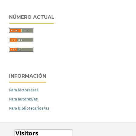
NÚMERO ACTUAL
INFORMACIÓN
Para lectores/as
Para autores/as
Para bibliotecarios/as