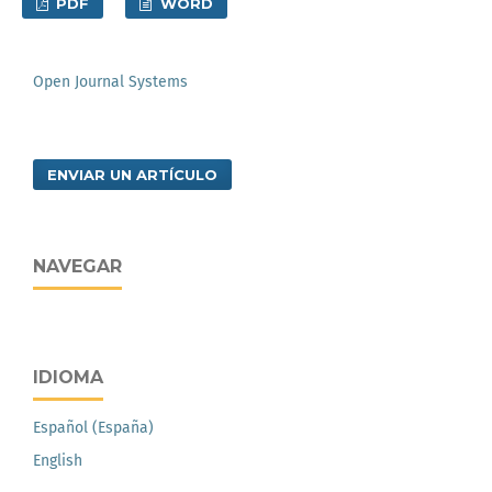
PDF
WORD
Open Journal Systems
ENVIAR UN ARTÍCULO
NAVEGAR
IDIOMA
Español (España)
English