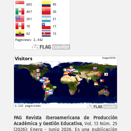
PAG Revista Iberoamericana de Producción
Académica y Gestión Educativa
, Vol. 13 Núm. 25
(2026): Enero - Junio 2026. Es una publicación