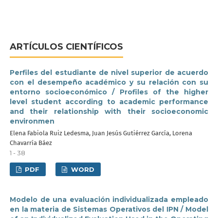
ARTÍCULOS CIENTÍFICOS
Perfiles del estudiante de nivel superior de acuerdo
con el desempeño académico y su relación con su
entorno socioeconómico / Profiles of the higher
level student according to academic performance
and their relationship with their socioeconomic
environmen
Elena Fabiola Ruiz Ledesma, Juan Jesús Gutiérrez García, Lorena
Chavarría Báez
1 - 38
PDF
WORD
Modelo de una evaluación individualizada empleado
en la materia de Sistemas Operativos del IPN / Model