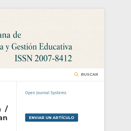
BUSCAR
Open Journal Systems
 /
an
ENVIAR UN ARTÍCULO