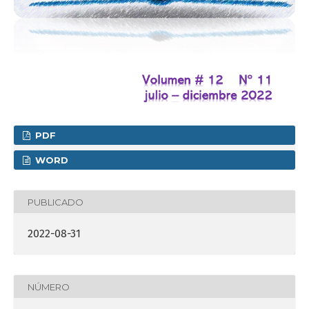
PDF
WORD
PUBLICADO
2022-08-31
NÚMERO