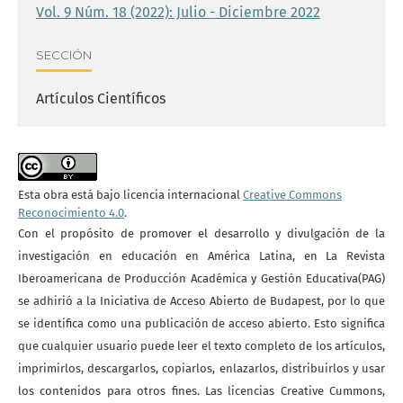
Vol. 9 Núm. 18 (2022): Julio - Diciembre 2022
SECCIÓN
Artículos Científicos
Esta obra está bajo licencia internacional
Creative Commons
Reconocimiento 4.0
.
Con el propósito de promover el desarrollo y divulgación de la
investigación en educación en América Latina, en La Revista
Iberoamericana de Producción Académica y Gestión Educativa(PAG)
se adhirió a la Iniciativa de Acceso Abierto de Budapest, por lo que
se identifica como una publicación de acceso abierto. Esto significa
que cualquier usuario puede leer el texto completo de los artículos,
imprimirlos, descargarlos, copiarlos, enlazarlos, distribuirlos y usar
los contenidos para otros fines. Las licencias Creative Cummons,