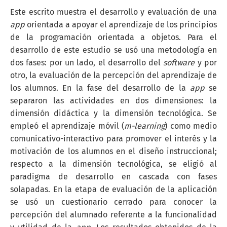
Este escrito muestra el desarrollo y evaluación de una
app
orientada a apoyar el aprendizaje de los principios
de la programación orientada a objetos. Para el
desarrollo de este estudio se usó una metodología en
dos fases: por un lado, el desarrollo del
software
y por
otro, la evaluación de la percepción del aprendizaje de
los alumnos. En la fase del desarrollo de la
app
se
separaron las actividades en dos dimensiones: la
dimensión didáctica y la dimensión tecnológica. Se
empleó el aprendizaje móvil (
m-learning
) como medio
comunicativo-interactivo para promover el interés y la
motivación de los alumnos en el diseño instruccional;
respecto a la dimensión tecnológica, se eligió al
paradigma de desarrollo en cascada con fases
solapadas. En la etapa de evaluación de la aplicación
se usó un cuestionario cerrado para conocer la
percepción del alumnado referente a la funcionalidad