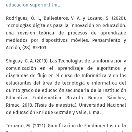
educacion-superior.html
.
Rodríguez, Ó. I., Ballesteros, V. A. y Lozano, S. (2020).
Tecnologías digitales para la innovación en educación:
una revisión teórica de procesos de aprendizaje
mediados por dispositivos móviles. Pensamiento y
Acción, (28), 83-103.
Shiguay, G. A. (2019). Las Tecnologías de la información y
comunicación en el aprendizaje de algoritmos y
diagramas de flujo en el curso de Informática V en los
estudiantes del área de tecnología e informática del
quinto grado de educación secundaria de la Institución
Educativa Emblemática Ricardo Bentín Sánchez,
Rímac, 2018. (Tesis de maestría). Universidad Nacional
de Educación Enrique Guzmán y Valle, Lima.
Torbado, M. (2021). Gamificación de Fundamentos de la