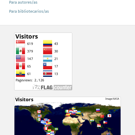
Para autores/as
Para bibliotecarios/as