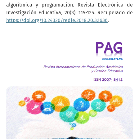
algorítmica y programación. Revista Electrónica de
Investigación Educativa, 20(3), 115-125. Recuperado de
https://doi.org/10.24320/redie.2018.20.3.1636
.