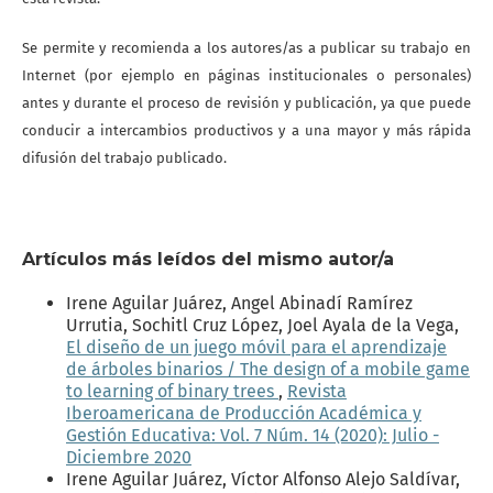
Se permite y recomienda a los autores/as a publicar su trabajo en
Internet (por ejemplo en páginas institucionales o personales)
antes y durante el proceso de revisión y publicación, ya que puede
conducir a intercambios productivos y a una mayor y más rápida
difusión del trabajo publicado.
Artículos más leídos del mismo autor/a
Irene Aguilar Juárez, Angel Abinadí Ramírez
Urrutia, Sochitl Cruz López, Joel Ayala de la Vega,
El diseño de un juego móvil para el aprendizaje
de árboles binarios / The design of a mobile game
to learning of binary trees
,
Revista
Iberoamericana de Producción Académica y
Gestión Educativa: Vol. 7 Núm. 14 (2020): Julio -
Diciembre 2020
Irene Aguilar Juárez, Víctor Alfonso Alejo Saldívar,