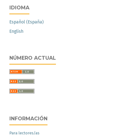
IDIOMA
Español (España)
English
NÚMERO ACTUAL
INFORMACIÓN
Para lectores/as