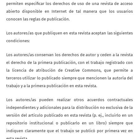
permiten especificar los derechos de uso de una revista de acceso
abierto disponible en Internet de tal manera que los usuarios
conocen las reglas de publicación.
Los autores/as que publiquen en esta revista aceptan las siguientes
condiciones:
Los autores/as conservan los derechos de autor y ceden a la revista
el derecho de la primera publicación, con el trabajo registrado con
la licencia de atribución de Creative Commons, que permite a
terceros utilizar lo publicado siempre que mencionen la autoría del
trabajo y a la primera publicación en esta revista.
Los autores/as pueden realizar otros acuerdos contractuales
independientes y adicionales para la distribución no exclusiva de la
versión del artículo publicado en esta revista (p. ej., incluirlo en un
repositorio institucional o publicarlo en un libro) siempre que
indiquen claramente que el trabajo se publicó por primera vez en
esta revista.