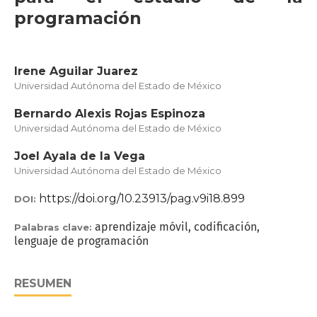
programación
Irene Aguilar Juarez
Universidad Autónoma del Estado de México
Bernardo Alexis Rojas Espinoza
Universidad Autónoma del Estado de México
Joel Ayala de la Vega
Universidad Autónoma del Estado de México
https://doi.org/10.23913/pag.v9i18.899
DOI:
aprendizaje móvil, codificación,
Palabras clave:
lenguaje de programación
RESUMEN