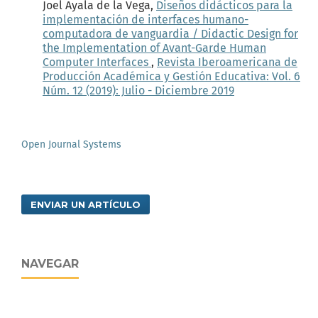
Joel Ayala de la Vega,
Diseños didácticos para la
implementación de interfaces humano-
computadora de vanguardia / Didactic Design for
the Implementation of Avant-Garde Human
Computer Interfaces
,
Revista Iberoamericana de
Producción Académica y Gestión Educativa: Vol. 6
Núm. 12 (2019): Julio - Diciembre 2019
Open Journal Systems
ENVIAR UN ARTÍCULO
NAVEGAR