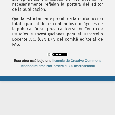
necesariamente reflejan la postura del editor
de la publicación.
Queda estrictamente prohibida la reproducción
total o parcial de los contenidos e imágenes de
la publicación sin previa autorización Centro de
Estudios e Investigaciones para el Desarrollo
Docente A.C. (CENID) y del comité editorial de
PAG.
Esta obra está bajo una
licencia de Creative Commons
Reconocimiento-NoComercial 4.0 Internacional
.