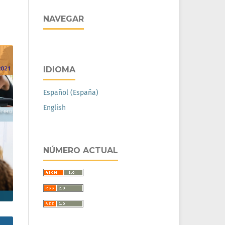
NAVEGAR
IDIOMA
Español (España)
English
NÚMERO ACTUAL