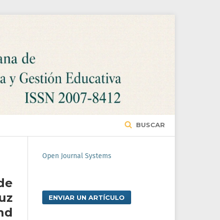
BUSCAR
Open Journal Systems
de
uz
ENVIAR UN ARTÍCULO
nd