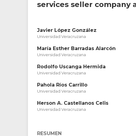
services seller company a
Javier López González
Universidad Veracruzana
María Esther Barradas Alarcón
Universidad Veracruzana
Rodolfo Uscanga Hermida
Universidad Veracruzana
Pahola Ríos Carrillo
Universidad Veracruzana
Herson A. Castellanos Celis
Universidad Veracruzana
RESUMEN