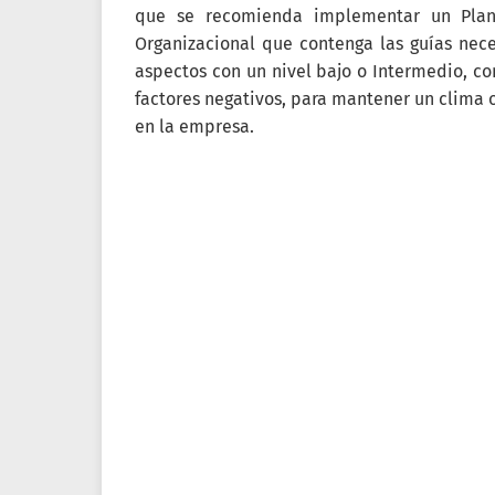
que se recomienda implementar un Plan
Organizacional que contenga las guías neces
aspectos con un nivel bajo o Intermedio, con
factores negativos, para mantener un clima 
en la empresa.