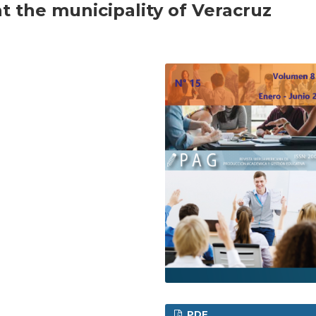
t the municipality of Veracruz
PDF