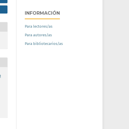
INFORMACIÓN
Para lectores/as
Para autores/as
Para bibliotecarios/as
o