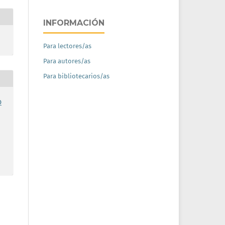
INFORMACIÓN
Para lectores/as
Para autores/as
Para bibliotecarios/as
o