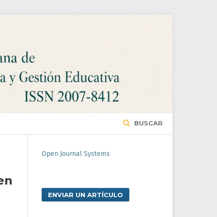
BUSCAR
Open Journal Systems
en
ENVIAR UN ARTÍCULO