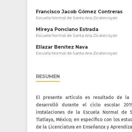
Francisco Jacob Gómez Contreras
Escuela Normal de Santa Ana Zicatecoyan
Mireya Ponciano Estrada
Escuela Normal de Santa Ana Zicatecoyan
Eliazar Benítez Nava
Escuela Normal de Santa Ana Zicatecoyan
RESUMEN
El presente artículo es resultado de la
desarrolló durante el ciclo escolar 201
instalaciones de la Escuela Normal de S
Tlatlaya, México; en específico con los estu
de la Licenciatura en Enseñanza y Aprendiza