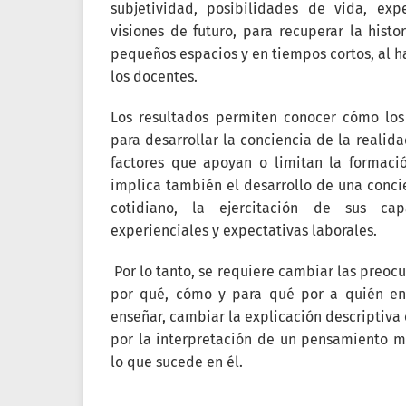
subjetividad, posibilidades de vida, expe
visiones de futuro, para recuperar la histo
pequeños espacios y en tiempos cortos, al h
los docentes.
Los resultados permiten conocer cómo los 
para desarrollar la conciencia de la realida
factores que apoyan o limitan la formaci
implica también el desarrollo de una conci
cotidiano, la ejercitación de sus cap
experienciales y expectativas laborales.
Por lo tanto, se requiere cambiar las preoc
por qué, cómo y para qué por a quién en
enseñar, cambiar la explicación descriptiva
por la interpretación de un pensamiento me
lo que sucede en él.