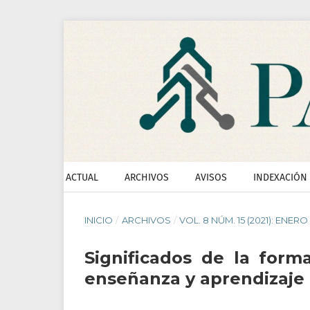
ACTUAL
ARCHIVOS
AVISOS
INDEXACIÓN
INICIO
/
ARCHIVOS
/
VOL. 8 NÚM. 15 (2021): ENERO
Significados de la form
enseñanza y aprendizaje