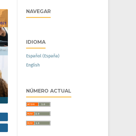
NAVEGAR
IDIOMA
Español (España)
English
NÚMERO ACTUAL