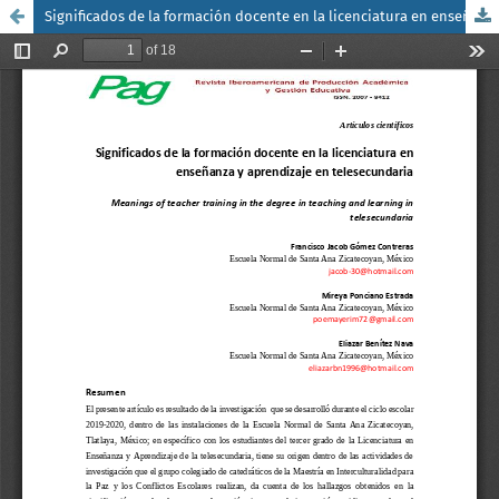
Significados de la formación docente en la licenciatura en enseñanza y aprendizaje en telesecundaria