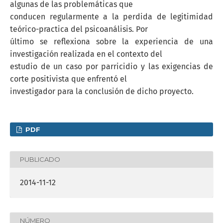
algunas de las problemáticas que
conducen regularmente a la perdida de legitimidad
teórico-practica del psicoanálisis. Por
último se reflexiona sobre la experiencia de una
investigación realizada en el contexto del
estudio de un caso por parricidio y las exigencias de
corte positivista que enfrentó el
investigador para la conclusión de dicho proyecto.
PDF
PUBLICADO
2014-11-12
NÚMERO