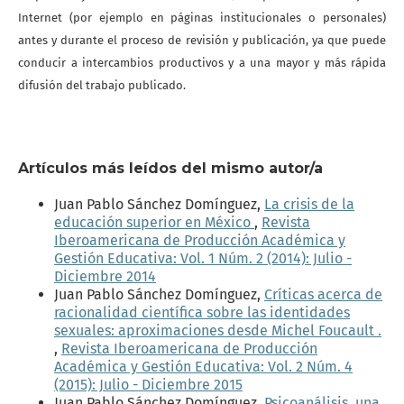
Internet (por ejemplo en páginas institucionales o personales)
antes y durante el proceso de revisión y publicación, ya que puede
conducir a intercambios productivos y a una mayor y más rápida
difusión del trabajo publicado.
Artículos más leídos del mismo autor/a
Juan Pablo Sánchez Domínguez,
La crisis de la
educación superior en México
,
Revista
Iberoamericana de Producción Académica y
Gestión Educativa: Vol. 1 Núm. 2 (2014): Julio -
Diciembre 2014
Juan Pablo Sánchez Domínguez,
Críticas acerca de
racionalidad científica sobre las identidades
sexuales: aproximaciones desde Michel Foucault .
,
Revista Iberoamericana de Producción
Académica y Gestión Educativa: Vol. 2 Núm. 4
(2015): Julio - Diciembre 2015
Juan Pablo Sánchez Domínguez,
Psicoanálisis, una