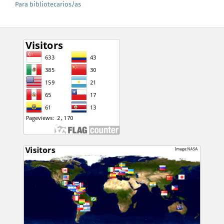
Para bibliotecarios/as