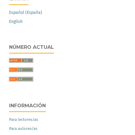
Español (España)
English
NÚMERO ACTUAL
INFORMACIÓN
Para lectores/as
Para autores/as