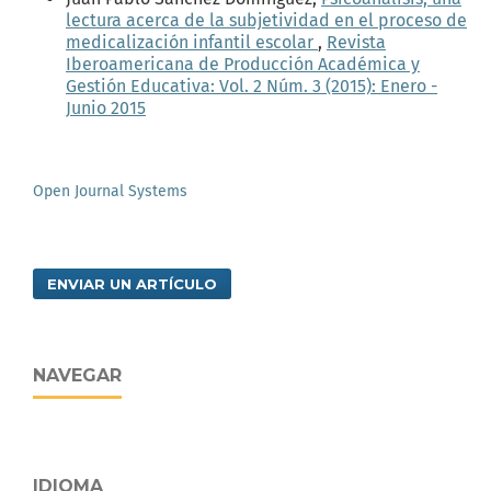
lectura acerca de la subjetividad en el proceso de
medicalización infantil escolar
,
Revista
Iberoamericana de Producción Académica y
Gestión Educativa: Vol. 2 Núm. 3 (2015): Enero -
Junio 2015
Open Journal Systems
ENVIAR UN ARTÍCULO
NAVEGAR
IDIOMA