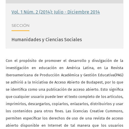
Vol. 1 Núm. 2 (2014): Julio - Diciembre 2014
SECCIÓN
Humanidades y Ciencias Sociales
Con el propósito de promover el desarrollo y divulgación de la
investigación en educación en América Latina, en La Revista
Iberoamericana de Producción Académica y Gestión Educativa(PAG)
se adhirió a la Iniciativa de Acceso Abierto de Budapest, por lo que
se identifica como una publicación de acceso abierto. Esto significa
que cualquier usuario puede leer el texto completo de los artículos,
imprimirlos, descargarlos, copiarlos, enlazarlos, distribuirlos y usar
los contenidos para otros fines. Las licencias Creative Cummons,
permiten especificar los derechos de uso de una revista de acceso
abierto disponible en Internet de tal manera que los usuarios