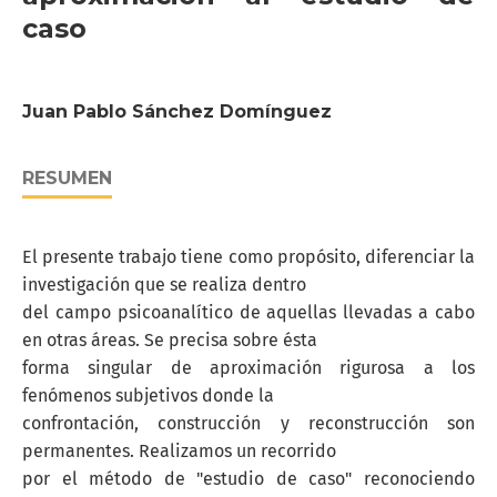
caso
Juan Pablo Sánchez Domínguez
RESUMEN
El presente trabajo tiene como propósito, diferenciar la
investigación que se realiza dentro
del campo psicoanalítico de aquellas llevadas a cabo
en otras áreas. Se precisa sobre ésta
forma singular de aproximación rigurosa a los
fenómenos subjetivos donde la
confrontación, construcción y reconstrucción son
permanentes. Realizamos un recorrido
por el método de "estudio de caso" reconociendo