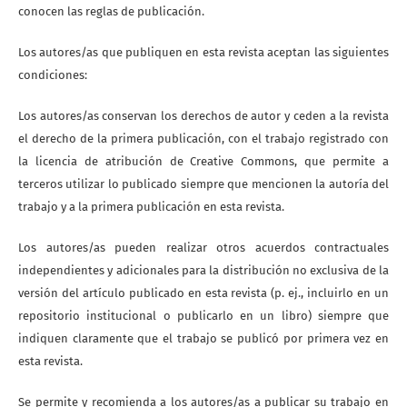
conocen las reglas de publicación.
Los autores/as que publiquen en esta revista aceptan las siguientes
condiciones:
Los autores/as conservan los derechos de autor y ceden a la revista
el derecho de la primera publicación, con el trabajo registrado con
la licencia de atribución de Creative Commons, que permite a
terceros utilizar lo publicado siempre que mencionen la autoría del
trabajo y a la primera publicación en esta revista.
Los autores/as pueden realizar otros acuerdos contractuales
independientes y adicionales para la distribución no exclusiva de la
versión del artículo publicado en esta revista (p. ej., incluirlo en un
repositorio institucional o publicarlo en un libro) siempre que
indiquen claramente que el trabajo se publicó por primera vez en
esta revista.
Se permite y recomienda a los autores/as a publicar su trabajo en