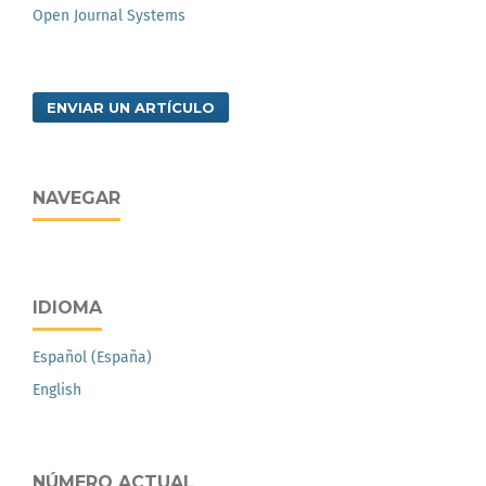
Open Journal Systems
ENVIAR UN ARTÍCULO
NAVEGAR
IDIOMA
Español (España)
English
NÚMERO ACTUAL