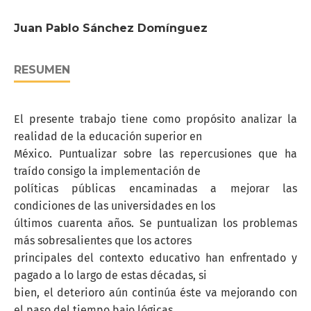
Juan Pablo Sánchez Domínguez
RESUMEN
El presente trabajo tiene como propósito analizar la
realidad de la educación superior en
México. Puntualizar sobre las repercusiones que ha
traído consigo la implementación de
políticas públicas encaminadas a mejorar las
condiciones de las universidades en los
últimos cuarenta años. Se puntualizan los problemas
más sobresalientes que los actores
principales del contexto educativo han enfrentado y
pagado a lo largo de estas décadas, si
bien, el deterioro aún continúa éste va mejorando con
el paso del tiempo bajo lógicas