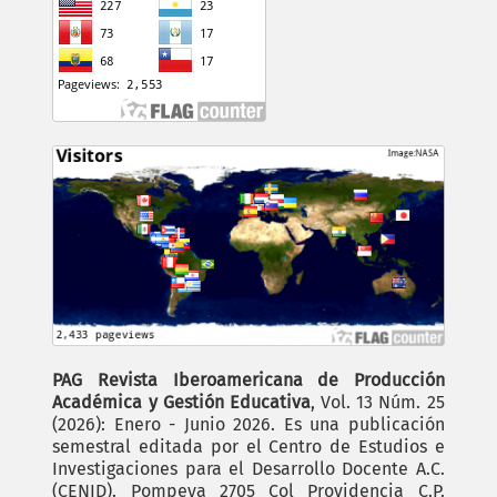
PAG Revista Iberoamericana de Producción
Académica y Gestión Educativa
, Vol. 13 Núm. 25
(2026): Enero - Junio 2026. Es una publicación
semestral editada por el Centro de Estudios e
Investigaciones para el Desarrollo Docente A.C.
(CENID). Pompeya 2705 Col Providencia C.P.