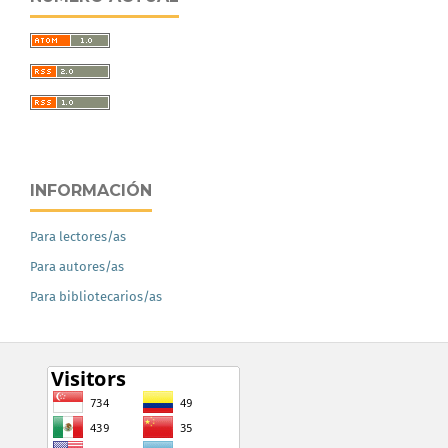
INFORMACIÓN
Para lectores/as
Para autores/as
Para bibliotecarios/as