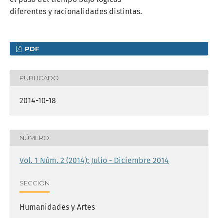
diferentes y racionalidades distintas.
PDF
PUBLICADO
2014-10-18
NÚMERO
Vol. 1 Núm. 2 (2014): Julio - Diciembre 2014
SECCIÓN
Humanidades y Artes