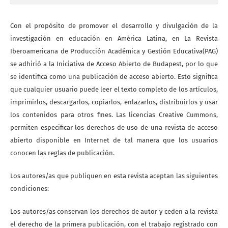
Con el propósito de promover el desarrollo y divulgación de la
investigación en educación en América Latina, en La Revista
Iberoamericana de Producción Académica y Gestión Educativa(PAG)
se adhirió a la Iniciativa de Acceso Abierto de Budapest, por lo que
se identifica como una publicación de acceso abierto. Esto significa
que cualquier usuario puede leer el texto completo de los artículos,
imprimirlos, descargarlos, copiarlos, enlazarlos, distribuirlos y usar
los contenidos para otros fines. Las licencias Creative Cummons,
permiten especificar los derechos de uso de una revista de acceso
abierto disponible en Internet de tal manera que los usuarios
conocen las reglas de publicación.
Los autores/as que publiquen en esta revista aceptan las siguientes
condiciones:
Los autores/as conservan los derechos de autor y ceden a la revista
el derecho de la primera publicación, con el trabajo registrado con