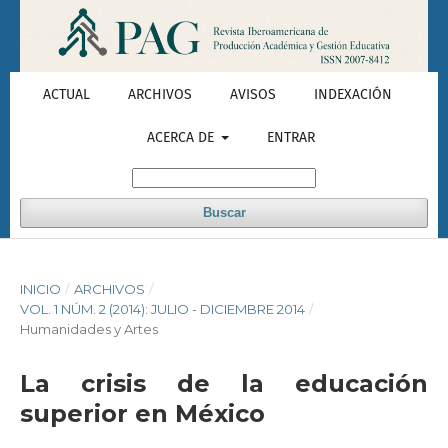
ACTUAL
ARCHIVOS
AVISOS
INDEXACIÓN
ACERCA DE
ENTRAR
Buscar
INICIO
/
ARCHIVOS
/
VOL. 1 NÚM. 2 (2014): JULIO - DICIEMBRE 2014
/
Humanidades y Artes
La crisis de la educación
superior en México