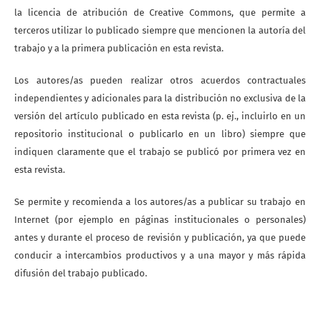
la licencia de atribución de Creative Commons, que permite a
terceros utilizar lo publicado siempre que mencionen la autoría del
trabajo y a la primera publicación en esta revista.
Los autores/as pueden realizar otros acuerdos contractuales
independientes y adicionales para la distribución no exclusiva de la
versión del artículo publicado en esta revista (p. ej., incluirlo en un
repositorio institucional o publicarlo en un libro) siempre que
indiquen claramente que el trabajo se publicó por primera vez en
esta revista.
Se permite y recomienda a los autores/as a publicar su trabajo en
Internet (por ejemplo en páginas institucionales o personales)
antes y durante el proceso de revisión y publicación, ya que puede
conducir a intercambios productivos y a una mayor y más rápida
difusión del trabajo publicado.