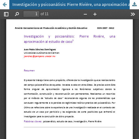
Investigación y psicoanálisis: Pierre Riviére, una aproximación al estudio de caso