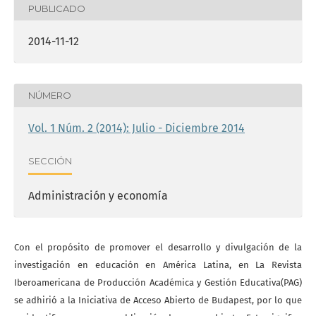
PUBLICADO
2014-11-12
NÚMERO
Vol. 1 Núm. 2 (2014): Julio - Diciembre 2014
SECCIÓN
Administración y economía
Con el propósito de promover el desarrollo y divulgación de la
investigación en educación en América Latina, en La Revista
Iberoamericana de Producción Académica y Gestión Educativa(PAG)
se adhirió a la Iniciativa de Acceso Abierto de Budapest, por lo que