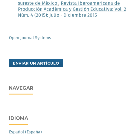
sureste de México
,
Revista Iberoamericana de
Producción Académica y Gestión Educativa: Vol. 2
Núm. 4 (2015): Julio - Diciembre 2015
Open Journal Systems
ENVIAR UN ARTÍCULO
NAVEGAR
IDIOMA
Español (España)