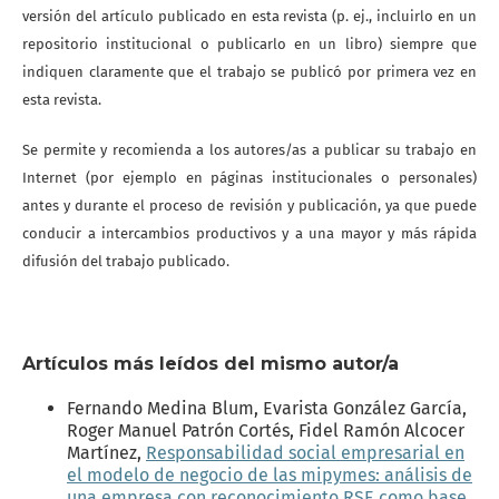
versión del artículo publicado en esta revista (p. ej., incluirlo en un
repositorio institucional o publicarlo en un libro) siempre que
indiquen claramente que el trabajo se publicó por primera vez en
esta revista.
Se permite y recomienda a los autores/as a publicar su trabajo en
Internet (por ejemplo en páginas institucionales o personales)
antes y durante el proceso de revisión y publicación, ya que puede
conducir a intercambios productivos y a una mayor y más rápida
difusión del trabajo publicado.
Artículos más leídos del mismo autor/a
Fernando Medina Blum, Evarista González García,
Roger Manuel Patrón Cortés, Fidel Ramón Alcocer
Martínez,
Responsabilidad social empresarial en
el modelo de negocio de las mipymes: análisis de
una empresa con reconocimiento RSE como base