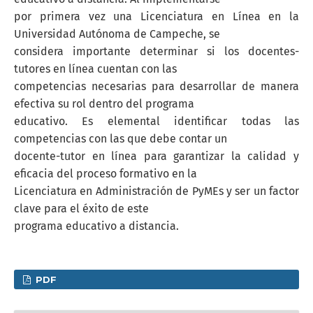
por primera vez una Licenciatura en Línea en la
Universidad Autónoma de Campeche, se
considera importante determinar si los docentes-
tutores en línea cuentan con las
competencias necesarias para desarrollar de manera
efectiva su rol dentro del programa
educativo. Es elemental identificar todas las
competencias con las que debe contar un
docente-tutor en línea para garantizar la calidad y
eficacia del proceso formativo en la
Licenciatura en Administración de PyMEs y ser un factor
clave para el éxito de este
programa educativo a distancia.
PDF