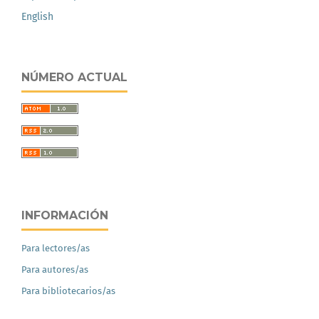
English
NÚMERO ACTUAL
INFORMACIÓN
Para lectores/as
Para autores/as
Para bibliotecarios/as