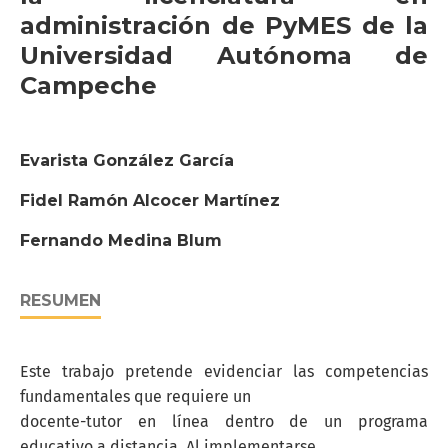
administración de PyMES de la
Universidad Autónoma de
Campeche
Evarista González García
Fidel Ramón Alcocer Martínez
Fernando Medina Blum
RESUMEN
Este trabajo pretende evidenciar las competencias
fundamentales que requiere un
docente-tutor en línea dentro de un programa
educativo a distancia. Al implementarse