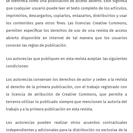
se identifica como una publicación de acceso abierto. Esto significa
que cualquier usuario puede leer el texto completo de los artículos,
imprimirlos, descargarlos, copiarlos, enlazarlos, distribuirlos y usar
los contenidos para otros fines. Las licencias Creative Cummons,
permiten especificar los derechos de uso de una revista de acceso
abierto disponible en Internet de tal manera que los usuarios
conocen las reglas de publicación.
Los autores/as que publiquen en esta revista aceptan las siguientes
condiciones:
Los autores/as conservan los derechos de autor y ceden a la revista
el derecho de la primera publicación, con el trabajo registrado con
la licencia de atribución de Creative Commons, que permite a
terceros utilizar lo publicado siempre que mencionen la autoría del
trabajo y a la primera publicación en esta revista.
Los autores/as pueden realizar otros acuerdos contractuales
independientes y adicionales para la distribución no exclusiva de la