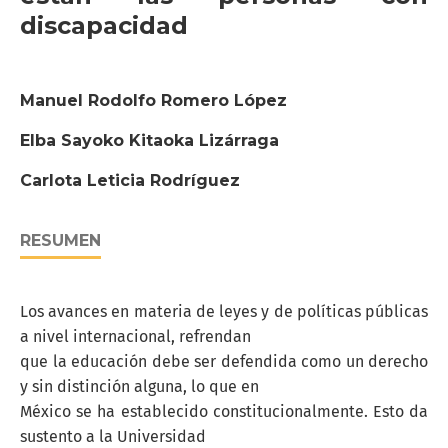
discapacidad
Manuel Rodolfo Romero López
Elba Sayoko Kitaoka Lizárraga
Carlota Leticia Rodríguez
RESUMEN
Los avances en materia de leyes y de políticas públicas
a nivel internacional, refrendan
que la educación debe ser defendida como un derecho
y sin distinción alguna, lo que en
México se ha establecido constitucionalmente. Esto da
sustento a la Universidad