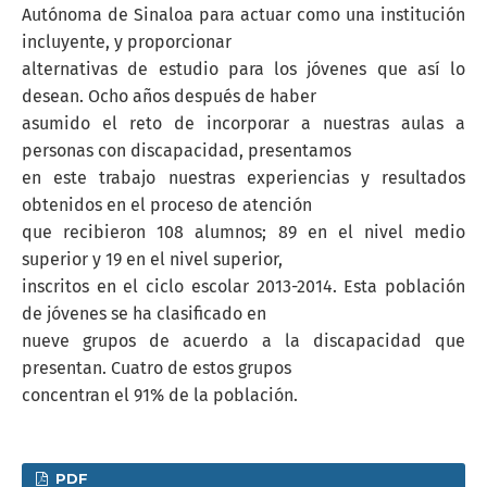
Autónoma de Sinaloa para actuar como una institución
incluyente, y proporcionar
alternativas de estudio para los jóvenes que así lo
desean. Ocho años después de haber
asumido el reto de incorporar a nuestras aulas a
personas con discapacidad, presentamos
en este trabajo nuestras experiencias y resultados
obtenidos en el proceso de atención
que recibieron 108 alumnos; 89 en el nivel medio
superior y 19 en el nivel superior,
inscritos en el ciclo escolar 2013-2014. Esta población
de jóvenes se ha clasificado en
nueve grupos de acuerdo a la discapacidad que
presentan. Cuatro de estos grupos
concentran el 91% de la población.
PDF