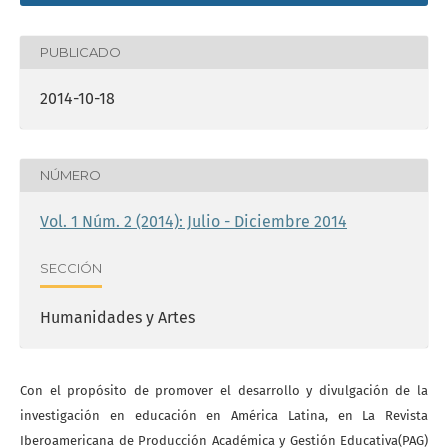
PUBLICADO
2014-10-18
NÚMERO
Vol. 1 Núm. 2 (2014): Julio - Diciembre 2014
SECCIÓN
Humanidades y Artes
Con el propósito de promover el desarrollo y divulgación de la
investigación en educación en América Latina, en La Revista
Iberoamericana de Producción Académica y Gestión Educativa(PAG)