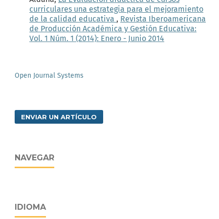
curriculares una estrategia para el mejoramiento
de la calidad educativa
,
Revista Iberoamericana
de Producción Académica y Gestión Educativa:
Vol. 1 Núm. 1 (2014): Enero - Junio 2014
Open Journal Systems
ENVIAR UN ARTÍCULO
NAVEGAR
IDIOMA