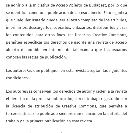
se adhirió a la Iniciativa de Acceso Abierto de Budapest, por lo que
se identifica como una publicación de acceso abierto. Esto significa
que cualquier usuario puede leer el texto completo de los artículos,
imprimirlos, descargarlos, copiarlos, enlazarlos, distribuirlos y usar
los contenidos para otros fines. Las licencias Creative Cummons,
permiten especificar los derechos de uso de una revista de acceso
abierto disponible en Internet de tal manera que los usuarios
conocen las reglas de publicación.
Los autores/as que publiquen en esta revista aceptan las siguientes
condiciones:
Los autores/as conservan los derechos de autor y ceden a la revista
el derecho de la primera publicación, con el trabajo registrado con
la licencia de atribución de Creative Commons, que permite a
terceros utilizar lo publicado siempre que mencionen la autoría del
trabajo y a la primera publicación en esta revista.