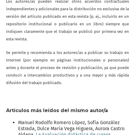
Los autores/as pueden realizar otros acuerdos contractuales
independientes y adicionales para la distribución no exclusiva de la
versión del artículo publicado en esta revista (p. ej., incluirlo en un
repositorio institucional o publicarlo en un libro) siempre que
indiquen claramente que el trabajo se publicó por primera vez en
esta revista.
Se permite y recomienda a los autores/as a publicar su trabajo en
Internet (por ejemplo en páginas institucionales o personales)
antes y durante el proceso de revisión y publicación, ya que puede
conducir a intercambios productivos y a una mayor y más rápida
difusión del trabajo publicado.
Artículos más leídos del mismo autor/a
Manuel Rodolfo Romero López, Sofía González
Estrada, Dulce María Vega Higuera, Aurora Castro
Aldana,
La Evaluación didáctica de cursos