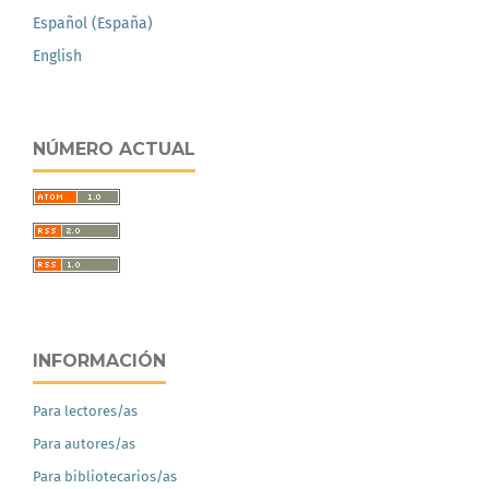
Español (España)
English
NÚMERO ACTUAL
INFORMACIÓN
Para lectores/as
Para autores/as
Para bibliotecarios/as