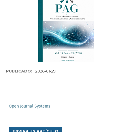
PUBLICADO:
2026-01-29
Open Journal Systems
ENVIAR UN ARTÍCULO