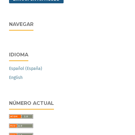
NAVEGAR
IDIOMA
Español (España)
English
NÚMERO ACTUAL