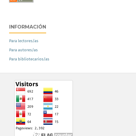
INFORMACIÓN
Para lectores/as
Para autores/as
Para bibliotecarios/as