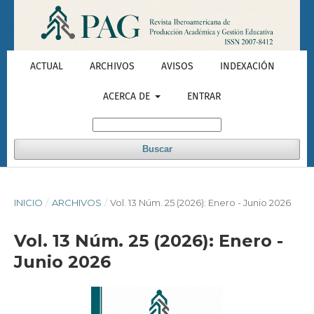
ACTUAL
ARCHIVOS
AVISOS
INDEXACIÓN
ACERCA DE
ENTRAR
Buscar
INICIO
/
ARCHIVOS
/
Vol. 13 Núm. 25 (2026): Enero - Junio 2026
Vol. 13 Núm. 25 (2026): Enero -
Junio 2026