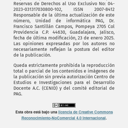
Reservas de Derechos al Uso Exclusivo No: 04-
2023-031317030800-102, ISSN 2007-8412
Responsable de la última actualización de este
número, Unidad de informática PAG, Dr.
Francisco Santillán Campos, Pompeya 2705 Col
Providencia C.P. 44630, Guadalajara, Jalisco,
fecha de última modificación, 23 de enero 2025.
Las opiniones expresadas por los autores no
necesariamente reflejan la postura del editor
de la publicación.
Queda estrictamente prohibida la reproducción
total o parcial de los contenidos e imágenes de
la publicación sin previa autorización Centro de
Estudios e Investigaciones para el Desarrollo
Docente A.C. (CENID) y del comité editorial de
PAG.
Esta obra está bajo una
licencia de Creative Commons
Reconocimiento-NoComercial 4.0 Internacional
.