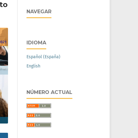
to
NAVEGAR
IDIOMA
Español (España)
English
NÚMERO ACTUAL