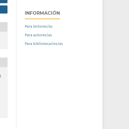
INFORMACIÓN
Para lectores/as
Para autores/as
Para bibliotecarios/as
o