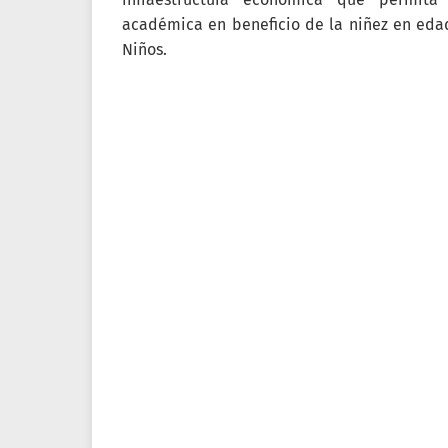
académica en beneficio de la niñez en edad 
Niños.