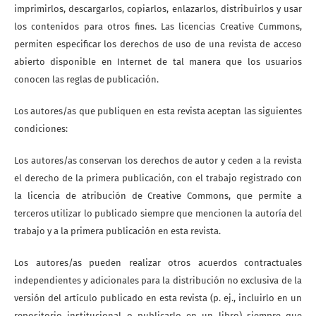
imprimirlos, descargarlos, copiarlos, enlazarlos, distribuirlos y usar
los contenidos para otros fines. Las licencias Creative Cummons,
permiten especificar los derechos de uso de una revista de acceso
abierto disponible en Internet de tal manera que los usuarios
conocen las reglas de publicación.
Los autores/as que publiquen en esta revista aceptan las siguientes
condiciones:
Los autores/as conservan los derechos de autor y ceden a la revista
el derecho de la primera publicación, con el trabajo registrado con
la licencia de atribución de Creative Commons, que permite a
terceros utilizar lo publicado siempre que mencionen la autoría del
trabajo y a la primera publicación en esta revista.
Los autores/as pueden realizar otros acuerdos contractuales
independientes y adicionales para la distribución no exclusiva de la
versión del artículo publicado en esta revista (p. ej., incluirlo en un
repositorio institucional o publicarlo en un libro) siempre que