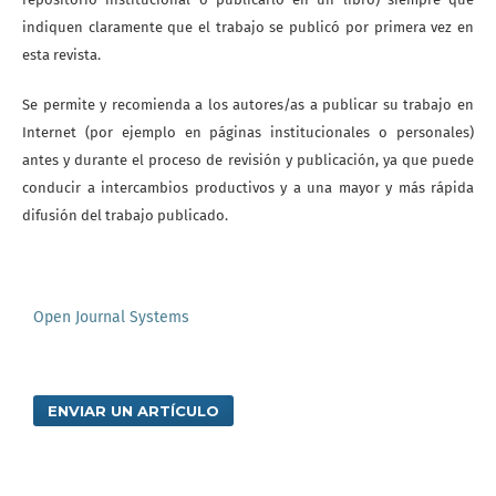
indiquen claramente que el trabajo se publicó por primera vez en
esta revista.
Se permite y recomienda a los autores/as a publicar su trabajo en
Internet (por ejemplo en páginas institucionales o personales)
antes y durante el proceso de revisión y publicación, ya que puede
conducir a intercambios productivos y a una mayor y más rápida
difusión del trabajo publicado.
Open Journal Systems
ENVIAR UN ARTÍCULO