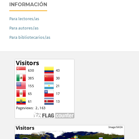
INFORMACIÓN
Para lectores/as
Para autores/as
Para bibliotecarios/as