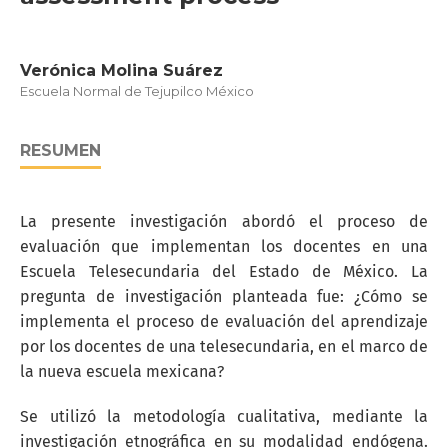
Verónica Molina Suárez
Escuela Normal de Tejupilco México
RESUMEN
La presente investigación abordó el proceso de
evaluación que implementan los docentes en una
Escuela Telesecundaria del Estado de México. La
pregunta de investigación planteada fue: ¿Cómo se
implementa el proceso de evaluación del aprendizaje
por los docentes de una telesecundaria, en el marco de
la nueva escuela mexicana?
Se utilizó la metodología cualitativa, mediante la
investigación etnográfica en su modalidad endógena.