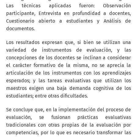
Las técnicas aplicadas fueron: Observación
participante, Entrevista en profundidad a docentes,
Cuestionario abierto a estudiantes y Análisis de
documentos.
Los resultados expresan que, si bien se utilizan una
variedad de instrumentos de evaluación, y las
concepciones de los docentes se inclinan a considerar
el carácter formativo de la misma, no se aprecia la
articulación de los instrumentos con los aprendizajes
esperados; y las tareas evaluativas que utilizan los
maestros exigen una baja demanda cognitiva de los
estudiantes; entre otras dificultades.
Se concluye que, en la implementación del proceso de
evaluación, se fusionan prácticas evaluativas
tradicionales con otras propias de la evaluación por
competencias, por lo que es necesario transformar las