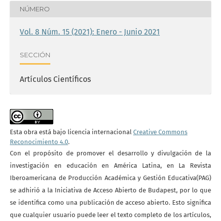
NÚMERO
Vol. 8 Núm. 15 (2021): Enero - Junio 2021
SECCIÓN
Artículos Científicos
Esta obra está bajo licencia internacional
Creative Commons
Reconocimiento 4.0
.
Con el propósito de promover el desarrollo y divulgación de la
investigación en educación en América Latina, en La Revista
Iberoamericana de Producción Académica y Gestión Educativa(PAG)
se adhirió a la Iniciativa de Acceso Abierto de Budapest, por lo que
se identifica como una publicación de acceso abierto. Esto significa
que cualquier usuario puede leer el texto completo de los artículos,