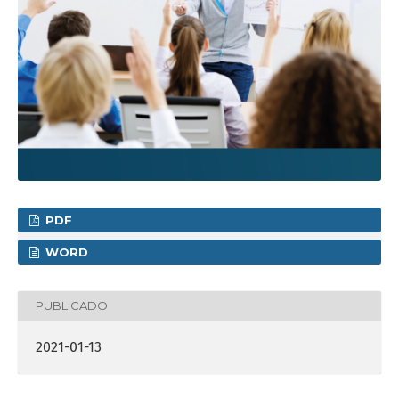
PDF
WORD
PUBLICADO
2021-01-13