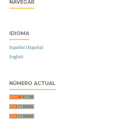
NAVEGAR
IDIOMA
Español (España)
English
NÚMERO ACTUAL