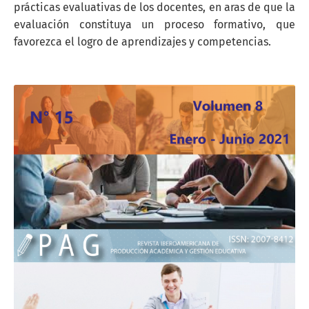
prácticas evaluativas de los docentes, en aras de que la
evaluación constituya un proceso formativo, que
favorezca el logro de aprendizajes y competencias.