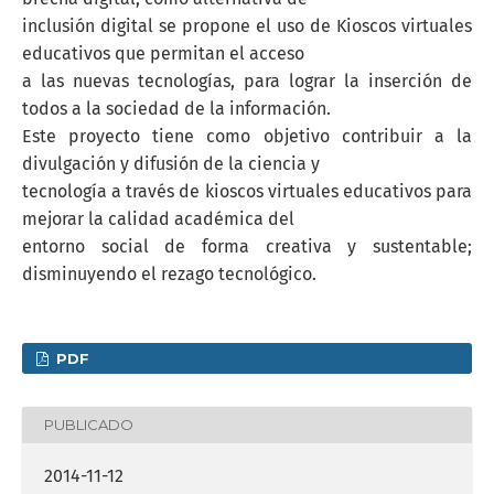
inclusión digital se propone el uso de Kioscos virtuales
educativos que permitan el acceso
a las nuevas tecnologías, para lograr la inserción de
todos a la sociedad de la información.
Este proyecto tiene como objetivo contribuir a la
divulgación y difusión de la ciencia y
tecnología a través de kioscos virtuales educativos para
mejorar la calidad académica del
entorno social de forma creativa y sustentable;
disminuyendo el rezago tecnológico.
PDF
PUBLICADO
2014-11-12