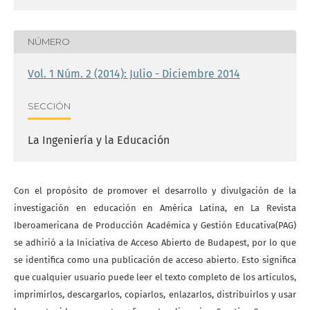
NÚMERO
Vol. 1 Núm. 2 (2014): Julio - Diciembre 2014
SECCIÓN
La Ingeniería y la Educación
Con el propósito de promover el desarrollo y divulgación de la
investigación en educación en América Latina, en La Revista
Iberoamericana de Producción Académica y Gestión Educativa(PAG)
se adhirió a la Iniciativa de Acceso Abierto de Budapest, por lo que
se identifica como una publicación de acceso abierto. Esto significa
que cualquier usuario puede leer el texto completo de los artículos,
imprimirlos, descargarlos, copiarlos, enlazarlos, distribuirlos y usar