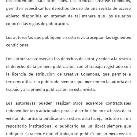
los contenidos para otros fines. Las licencias Creative Cummons,
permiten especificar los derechos de uso de una revista de acceso
abierto disponible en Internet de tal manera que los usuarios
conocen las reglas de publicación.
Los autores/as que publiquen en esta revista aceptan las siguientes
condiciones:
Los autores/as conservan los derechos de autor y ceden a la revista
el derecho de la primera publicación, con el trabajo registrado con
la licencia de atribución de Creative Commons, que permite a
terceros utilizar lo publicado siempre que mencionen la autoría del
trabajo y a la primera publicación en esta revista.
Los autores/as pueden realizar otros acuerdos contractuales
independientes y adicionales para la distribución no exclusiva de la
versión del artículo publicado en esta revista (p. ej., incluirlo en un
repositorio institucional o publicarlo en un libro) siempre que
indiquen claramente que el trabajo se publicó por primera vez en