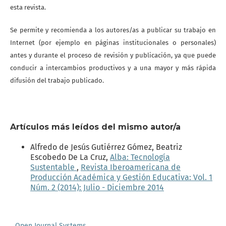
esta revista.
Se permite y recomienda a los autores/as a publicar su trabajo en
Internet (por ejemplo en páginas institucionales o personales)
antes y durante el proceso de revisión y publicación, ya que puede
conducir a intercambios productivos y a una mayor y más rápida
difusión del trabajo publicado.
Artículos más leídos del mismo autor/a
Alfredo de Jesús Gutiérrez Gómez, Beatriz
Escobedo De La Cruz,
Alba: Tecnología
Sustentable
,
Revista Iberoamericana de
Producción Académica y Gestión Educativa: Vol. 1
Núm. 2 (2014): Julio - Diciembre 2014
Open Journal Systems