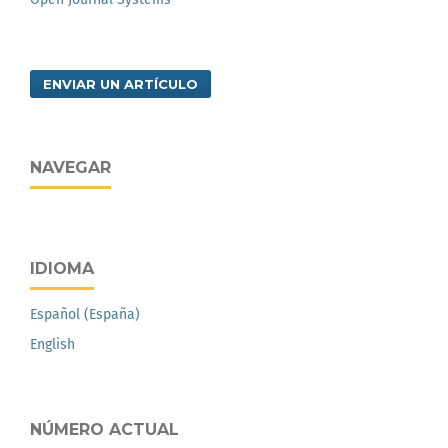
ENVIAR UN ARTÍCULO
NAVEGAR
IDIOMA
Español (España)
English
NÚMERO ACTUAL