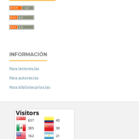
INFORMACIÓN
Para lectores/as
Para autores/as
Para bibliotecarios/as