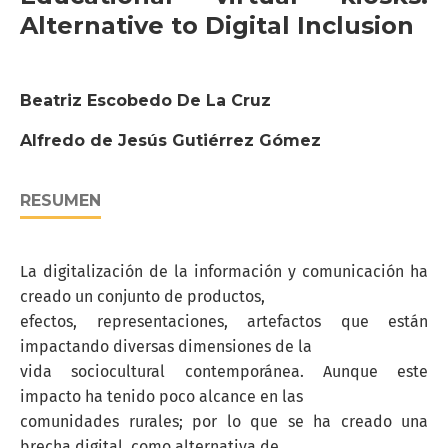
Alternative to Digital Inclusion
Beatriz Escobedo De La Cruz
Alfredo de Jesús Gutiérrez Gómez
RESUMEN
La digitalización de la información y comunicación ha
creado un conjunto de productos,
efectos, representaciones, artefactos que están
impactando diversas dimensiones de la
vida sociocultural contemporánea. Aunque este
impacto ha tenido poco alcance en las
comunidades rurales; por lo que se ha creado una
brecha digital, como alternativa de