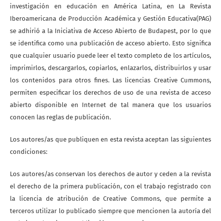
investigación en educación en América Latina, en La Revista
Iberoamericana de Producción Académica y Gestión Educativa(PAG)
se adhirió a la Iniciativa de Acceso Abierto de Budapest, por lo que
se identifica como una publicación de acceso abierto. Esto significa
que cualquier usuario puede leer el texto completo de los artículos,
imprimirlos, descargarlos, copiarlos, enlazarlos, distribuirlos y usar
los contenidos para otros fines. Las licencias Creative Cummons,
permiten especificar los derechos de uso de una revista de acceso
abierto disponible en Internet de tal manera que los usuarios
conocen las reglas de publicación.
Los autores/as que publiquen en esta revista aceptan las siguientes
condiciones:
Los autores/as conservan los derechos de autor y ceden a la revista
el derecho de la primera publicación, con el trabajo registrado con
la licencia de atribución de Creative Commons, que permite a
terceros utilizar lo publicado siempre que mencionen la autoría del