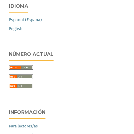
IDIOMA
Español (España)
English
NÚMERO ACTUAL
INFORMACIÓN
Para lectores/as