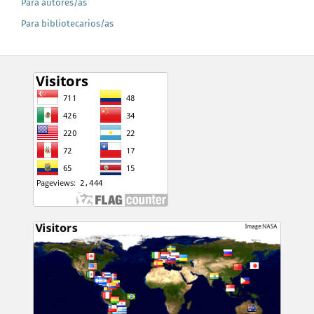
Para autores/as
Para bibliotecarios/as