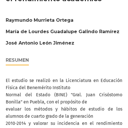
Raymundo Murrieta Ortega
María de Lourdes Guadalupe Galindo Ramírez
José Antonio León Jiménez
RESUMEN
El estudio se realizó en la Licenciatura en Educación
Física del Benemérito Instituto
Normal del Estado (BINE) "Gral. Juan Crisóstomo
Bonilla" en Puebla, con el propósito de
evaluar los métodos y hábitos de estudio de los
alumnos de cuarto grado de la generación
2010-2014 y valorar su incidencia en el rendimiento