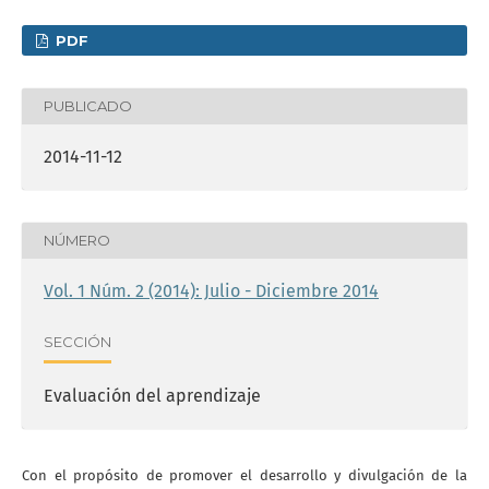
PDF
PUBLICADO
2014-11-12
NÚMERO
Vol. 1 Núm. 2 (2014): Julio - Diciembre 2014
SECCIÓN
Evaluación del aprendizaje
Con el propósito de promover el desarrollo y divulgación de la