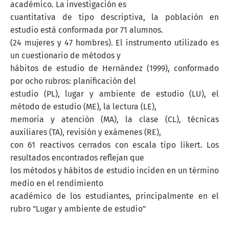
académico. La investigación es
cuantitativa de tipo descriptiva, la población en
estudio está conformada por 71 alumnos.
(24 mujeres y 47 hombres). El instrumento utilizado es
un cuestionario de métodos y
hábitos de estudio de Hernández (1999), conformado
por ocho rubros: planificación del
estudio (PL), lugar y ambiente de estudio (LU), el
método de estudio (ME), la lectura (LE),
memoria y atención (MA), la clase (CL), técnicas
auxiliares (TA), revisión y exámenes (RE),
con 61 reactivos cerrados con escala tipo likert. Los
resultados encontrados reflejan que
los métodos y hábitos de estudio inciden en un término
medio en el rendimiento
académico de los estudiantes, principalmente en el
rubro "Lugar y ambiente de estudio"