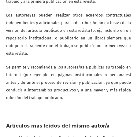
trabajo y a la primera publicación en esta revista.
Los autores/as pueden realizar otros acuerdos contractuales
independientes y adicionales para la distribución no exclusiva de la
versión del artículo publicado en esta revista (p. ej., incluirlo en un
repositorio institucional o publicarlo en un libro) siempre que
indiquen claramente que el trabajo se publicó por primera vez en
esta revista.
Se permite y recomienda a los autores/as a publicar su trabajo en
Internet (por ejemplo en páginas institucionales o personales)
antes y durante el proceso de revisión y publicación, ya que puede
conducir a intercambios productivos y a una mayor y más rápida
difusión del trabajo publicado.
Artículos más leídos del mismo autor/a