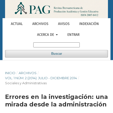
ACTUAL
ARCHIVOS
AVISOS
INDEXACIÓN
ACERCA DE
ENTRAR
Buscar
INICIO
/
ARCHIVOS
/
VOL. 1 NÚM. 2 (2014): JULIO - DICIEMBRE 2014
/
Sociales y Administrativas
Errores en la investigación: una
mirada desde la administración