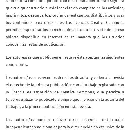
se identifica como una publicación de acceso abierto. Esto significa
que cualquier usuario puede leer el texto completo de los artículos,
imprimirlos, descargarlos, copiarlos, enlazarlos, distribuirlos y usar
los contenidos para otros fines. Las licencias Creative Cummons,
permiten especificar los derechos de uso de una revista de acceso
abierto disponible en Internet de tal manera que los usuarios
conocen las reglas de publicación.
Los autores/as que publiquen en esta revista aceptan las siguientes
condiciones:
Los autores/as conservan los derechos de autor y ceden a la revista
el derecho de la primera publicación, con el trabajo registrado con
la licencia de atribución de Creative Commons, que permite a
terceros utilizar lo publicado siempre que mencionen la autoría del
trabajo y a la primera publicación en esta revista.
Los autores/as pueden realizar otros acuerdos contractuales
independientes y adicionales para la distribución no exclusiva de la