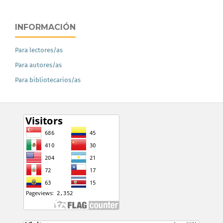
INFORMACIÓN
Para lectores/as
Para autores/as
Para bibliotecarios/as