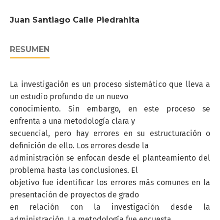
Juan Santiago Calle Piedrahita
RESUMEN
La investigación es un proceso sistemático que lleva a
un estudio profundo de un nuevo
conocimiento. Sin embargo, en este proceso se
enfrenta a una metodología clara y
secuencial, pero hay errores en su estructuración o
definición de ello. Los errores desde la
administración se enfocan desde el planteamiento del
problema hasta las conclusiones. El
objetivo fue identificar los errores más comunes en la
presentación de proyectos de grado
en relación con la investigación desde la
administración. La metodología fue encuesta