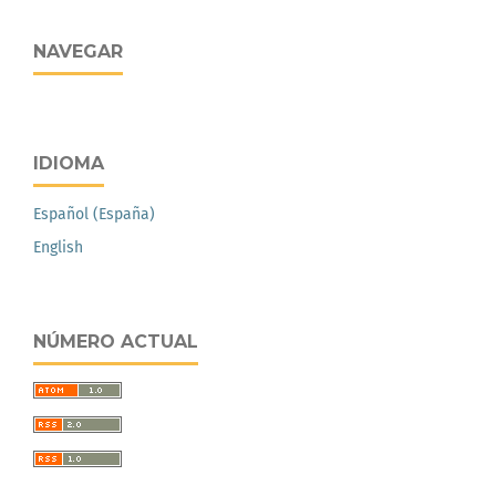
NAVEGAR
IDIOMA
Español (España)
English
NÚMERO ACTUAL