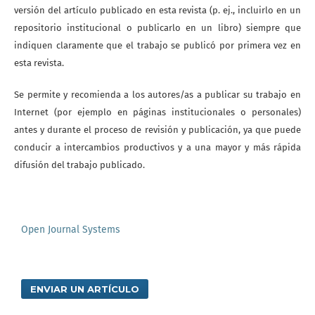
versión del artículo publicado en esta revista (p. ej., incluirlo en un
repositorio institucional o publicarlo en un libro) siempre que
indiquen claramente que el trabajo se publicó por primera vez en
esta revista.
Se permite y recomienda a los autores/as a publicar su trabajo en
Internet (por ejemplo en páginas institucionales o personales)
antes y durante el proceso de revisión y publicación, ya que puede
conducir a intercambios productivos y a una mayor y más rápida
difusión del trabajo publicado.
Open Journal Systems
ENVIAR UN ARTÍCULO