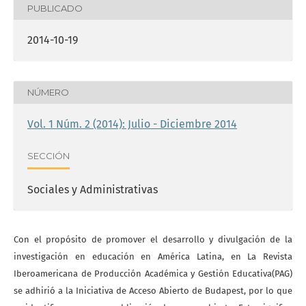
PUBLICADO
2014-10-19
NÚMERO
Vol. 1 Núm. 2 (2014): Julio - Diciembre 2014
SECCIÓN
Sociales y Administrativas
Con el propósito de promover el desarrollo y divulgación de la
investigación en educación en América Latina, en La Revista
Iberoamericana de Producción Académica y Gestión Educativa(PAG)
se adhirió a la Iniciativa de Acceso Abierto de Budapest, por lo que