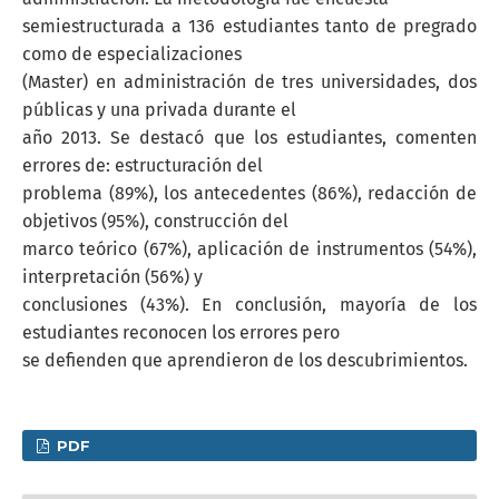
semiestructurada a 136 estudiantes tanto de pregrado
como de especializaciones
(Master) en administración de tres universidades, dos
públicas y una privada durante el
año 2013. Se destacó que los estudiantes, comenten
errores de: estructuración del
problema (89%), los antecedentes (86%), redacción de
objetivos (95%), construcción del
marco teórico (67%), aplicación de instrumentos (54%),
interpretación (56%) y
conclusiones (43%). En conclusión, mayoría de los
estudiantes reconocen los errores pero
se defienden que aprendieron de los descubrimientos.
PDF