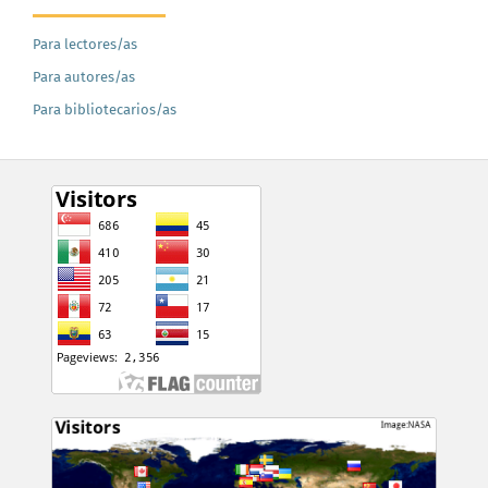
Para lectores/as
Para autores/as
Para bibliotecarios/as