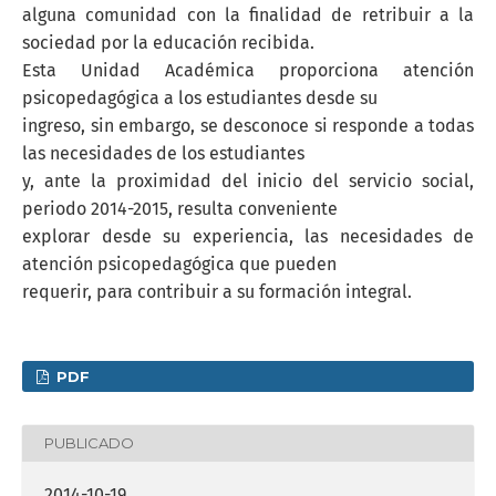
alguna comunidad con la finalidad de retribuir a la
sociedad por la educación recibida.
Esta Unidad Académica proporciona atención
psicopedagógica a los estudiantes desde su
ingreso, sin embargo, se desconoce si responde a todas
las necesidades de los estudiantes
y, ante la proximidad del inicio del servicio social,
periodo 2014-2015, resulta conveniente
explorar desde su experiencia, las necesidades de
atención psicopedagógica que pueden
requerir, para contribuir a su formación integral.
PDF
PUBLICADO
2014-10-19