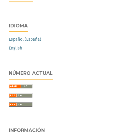
IDIOMA
Español (España)
English
NÚMERO ACTUAL
INFORMACIÓN