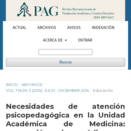
ACTUAL
ARCHIVOS
AVISOS
INDEXACIÓN
ACERCA DE
ENTRAR
Buscar
INICIO
/
ARCHIVOS
/
VOL. 1 NÚM. 2 (2014): JULIO - DICIEMBRE 2014
/
Educación
Necesidades de atención
psicopedagógica en la Unidad
Académica de Medicina: