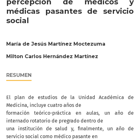
percepción de médicos y
médicas pasantes de servicio
social
María de Jesús Martínez Moctezuma
Milton Carlos Hernández Martínez
RESUMEN
El plan de estudios de la Unidad Académica de
Medicina, incluye cuatro años de
formación teórico-práctica en aulas, un año de
internado rotatorio de pregrado dentro de
una institución de salud y, finalmente, un año de
servicio social como médico pasante en