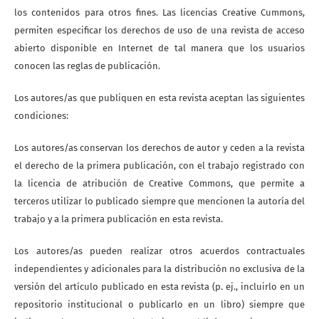
los contenidos para otros fines. Las licencias Creative Cummons,
permiten especificar los derechos de uso de una revista de acceso
abierto disponible en Internet de tal manera que los usuarios
conocen las reglas de publicación.
Los autores/as que publiquen en esta revista aceptan las siguientes
condiciones:
Los autores/as conservan los derechos de autor y ceden a la revista
el derecho de la primera publicación, con el trabajo registrado con
la licencia de atribución de Creative Commons, que permite a
terceros utilizar lo publicado siempre que mencionen la autoría del
trabajo y a la primera publicación en esta revista.
Los autores/as pueden realizar otros acuerdos contractuales
independientes y adicionales para la distribución no exclusiva de la
versión del artículo publicado en esta revista (p. ej., incluirlo en un
repositorio institucional o publicarlo en un libro) siempre que