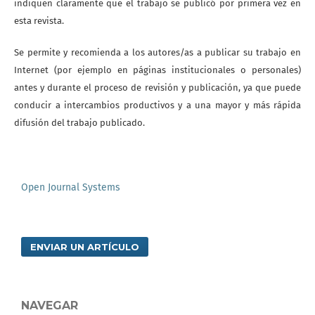
indiquen claramente que el trabajo se publicó por primera vez en
esta revista.
Se permite y recomienda a los autores/as a publicar su trabajo en
Internet (por ejemplo en páginas institucionales o personales)
antes y durante el proceso de revisión y publicación, ya que puede
conducir a intercambios productivos y a una mayor y más rápida
difusión del trabajo publicado.
Open Journal Systems
ENVIAR UN ARTÍCULO
NAVEGAR