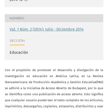
NÚMERO
Vol. 1 Núm. 2 (2014): Julio - Diciembre 2014
SECCIÓN
Educación
Con el propósito de promover el desarrollo y divulgación de la
investigación en educación en América Latina, en La Revista
Iberoamericana de Producción Académica y Gestión Educativa(PAG)
se adhirió a la Iniciativa de Acceso Abierto de Budapest, por lo que
se identifica como una publicación de acceso abierto. Esto significa
que cualquier usuario puede leer el texto completo de los artículos,
imprimirlos, descargarlos, copiarlos, enlazarlos, distribuirlos y usar