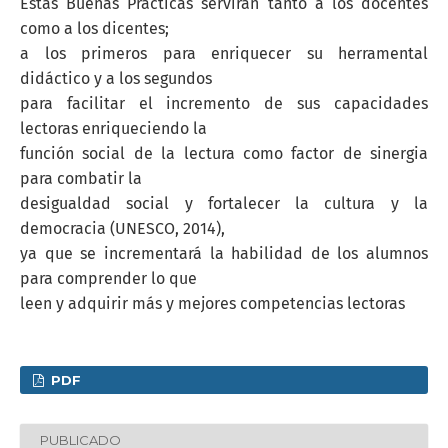
Estas Buenas Prácticas servirán tanto a los docentes
como a los dicentes;
a los primeros para enriquecer su herramental
didáctico y a los segundos
para facilitar el incremento de sus capacidades
lectoras enriqueciendo la
función social de la lectura como factor de sinergia
para combatir la
desigualdad social y fortalecer la cultura y la
democracia (UNESCO, 2014),
ya que se incrementará la habilidad de los alumnos
para comprender lo que
leen y adquirir más y mejores competencias lectoras
PDF
PUBLICADO