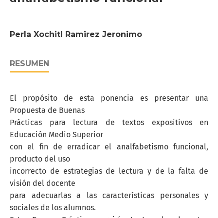
Perla Xochitl Ramirez Jeronimo
RESUMEN
El propósito de esta ponencia es presentar una
Propuesta de Buenas
Prácticas para lectura de textos expositivos en
Educación Medio Superior
con el fin de erradicar el analfabetismo funcional,
producto del uso
incorrecto de estrategias de lectura y de la falta de
visión del docente
para adecuarlas a las características personales y
sociales de los alumnos.