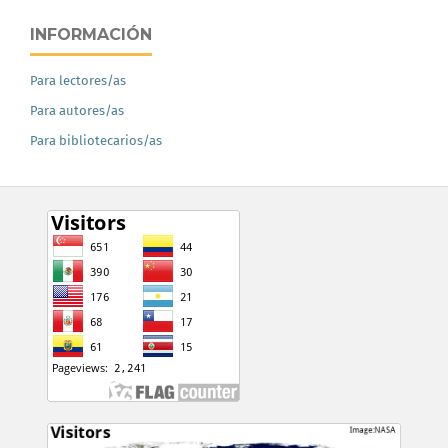
INFORMACIÓN
Para lectores/as
Para autores/as
Para bibliotecarios/as