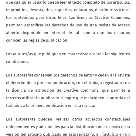
que cualquier usuario puede leer el texto completo de los artículos,
imprimirlos, descargarlos, copiarlos, enlazarlos, distribuirlos y usar
los contenidos para otros fines. Las licencias Creative Cummons,
permiten especificar los derechos de uso de una revista de acceso
abierto disponible en Internet de tal manera que los usuarios
conocen las reglas de publicación.
Los autores/as que publiquen en esta revista aceptan las siguientes
condiciones:
Los autores/as conservan los derechos de autor y ceden a la revista
el derecho de la primera publicación, con el trabajo registrado con
la licencia de atribución de Creative Commons, que permite a
terceros utilizar lo publicado siempre que mencionen la autoría del
trabajo y a la primera publicación en esta revista.
Los autores/as pueden realizar otros acuerdos contractuales
independientes y adicionales para la distribución no exclusiva de la
versión del artículo publicado en esta revista (p. ej., incluirlo en un