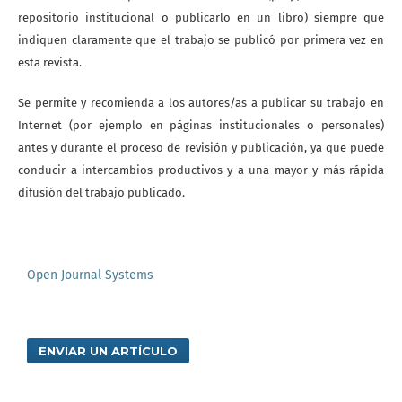
repositorio institucional o publicarlo en un libro) siempre que
indiquen claramente que el trabajo se publicó por primera vez en
esta revista.
Se permite y recomienda a los autores/as a publicar su trabajo en
Internet (por ejemplo en páginas institucionales o personales)
antes y durante el proceso de revisión y publicación, ya que puede
conducir a intercambios productivos y a una mayor y más rápida
difusión del trabajo publicado.
Open Journal Systems
ENVIAR UN ARTÍCULO