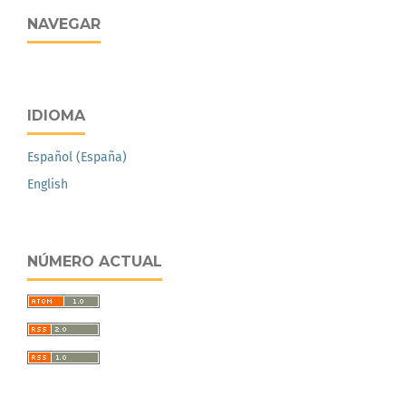
NAVEGAR
IDIOMA
Español (España)
English
NÚMERO ACTUAL