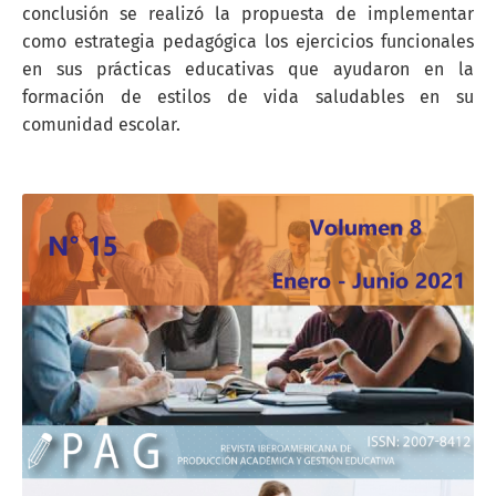
conclusión se realizó la propuesta de implementar
como estrategia pedagógica los ejercicios funcionales
en sus prácticas educativas que ayudaron en la
formación de estilos de vida saludables en su
comunidad escolar.