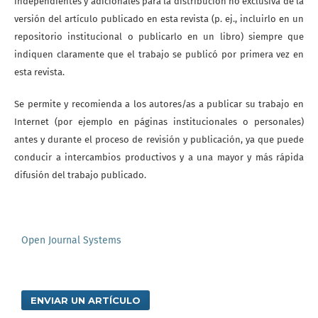
independientes y adicionales para la distribución no exclusiva de la
versión del artículo publicado en esta revista (p. ej., incluirlo en un
repositorio institucional o publicarlo en un libro) siempre que
indiquen claramente que el trabajo se publicó por primera vez en
esta revista.
Se permite y recomienda a los autores/as a publicar su trabajo en
Internet (por ejemplo en páginas institucionales o personales)
antes y durante el proceso de revisión y publicación, ya que puede
conducir a intercambios productivos y a una mayor y más rápida
difusión del trabajo publicado.
Open Journal Systems
ENVIAR UN ARTÍCULO