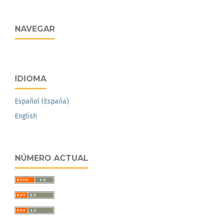
NAVEGAR
IDIOMA
Español (España)
English
NÚMERO ACTUAL