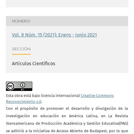
NÚMERO
Vol. 8 Núm. 15 (2021): Enero - Junio 2021
SECCIÓN
Artículos Científicos
Esta obra está bajo licencia internacional
Creative Commons
Reconocimiento 4.0
.
Con el propósito de promover el desarrollo y divulgación de la
investigación en educación en América Latina, en La Revista
Iberoamericana de Producción Académica y Gestión Educativa(PAG)
se adhirió a la Iniciativa de Acceso Abierto de Budapest, por lo que