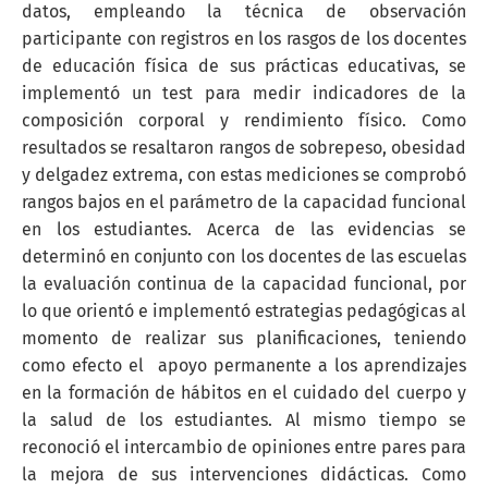
datos, empleando la técnica de observación
participante con registros en los rasgos de los docentes
de educación física de sus prácticas educativas, se
implementó un test para medir indicadores de la
composición corporal y rendimiento físico. Como
resultados se resaltaron rangos de sobrepeso, obesidad
y delgadez extrema, con estas mediciones se comprobó
rangos bajos en el parámetro de la capacidad funcional
en los estudiantes. Acerca de las evidencias se
determinó en conjunto con los docentes de las escuelas
la evaluación continua de la capacidad funcional, por
lo que orientó e implementó estrategias pedagógicas al
momento de realizar sus planificaciones, teniendo
como efecto el apoyo permanente a los aprendizajes
en la formación de hábitos en el cuidado del cuerpo y
la salud de los estudiantes. Al mismo tiempo se
reconoció el intercambio de opiniones entre pares para
la mejora de sus intervenciones didácticas. Como