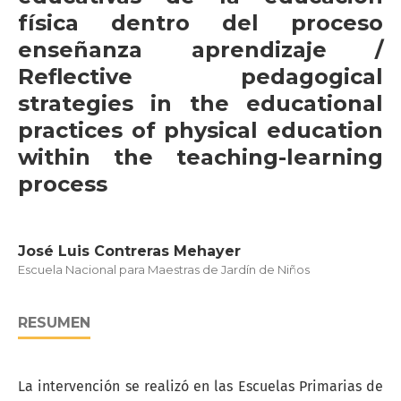
física dentro del proceso
enseñanza aprendizaje /
Reflective pedagogical
strategies in the educational
practices of physical education
within the teaching-learning
process
José Luis Contreras Mehayer
Escuela Nacional para Maestras de Jardín de Niños
RESUMEN
La intervención se realizó en las Escuelas Primarias de