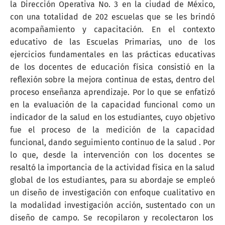
la Dirección Operativa No. 3 en la ciudad de México,
con una totalidad de 202 escuelas que se les brindó
acompañamiento y capacitación. En el contexto
educativo de las Escuelas Primarias, uno de los
ejercicios fundamentales en las prácticas educativas
de los docentes de educación física consistió en la
reflexión sobre la mejora continua de estas, dentro del
proceso enseñanza aprendizaje. Por lo que se enfatizó
en la evaluación de la capacidad funcional como un
indicador de la salud en los estudiantes, cuyo objetivo
fue el proceso de la medición de la capacidad
funcional, dando seguimiento continuo de la salud . Por
lo que, desde la intervención con los docentes se
resaltó la importancia de la actividad física en la salud
global de los estudiantes, para su abordaje se empleó
un diseño de investigación con enfoque cualitativo en
la modalidad investigación acción, sustentado con un
diseño de campo. Se recopilaron y recolectaron los