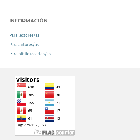
INFORMACIÓN
Para lectores/as
Para autores/as
Para bibliotecarios/as