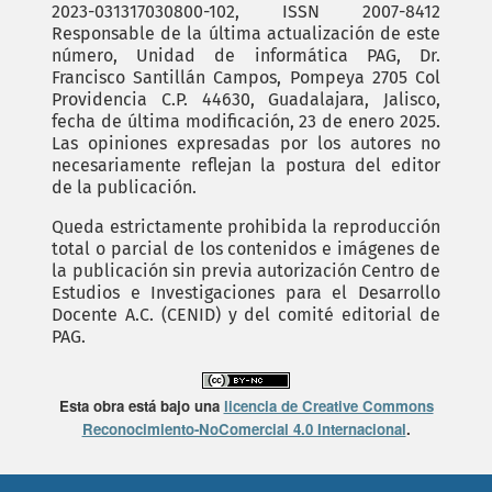
2023-031317030800-102, ISSN 2007-8412
Responsable de la última actualización de este
número, Unidad de informática PAG, Dr.
Francisco Santillán Campos, Pompeya 2705 Col
Providencia C.P. 44630, Guadalajara, Jalisco,
fecha de última modificación, 23 de enero 2025.
Las opiniones expresadas por los autores no
necesariamente reflejan la postura del editor
de la publicación.
Queda estrictamente prohibida la reproducción
total o parcial de los contenidos e imágenes de
la publicación sin previa autorización Centro de
Estudios e Investigaciones para el Desarrollo
Docente A.C. (CENID) y del comité editorial de
PAG.
Esta obra está bajo una
licencia de Creative Commons
Reconocimiento-NoComercial 4.0 Internacional
.