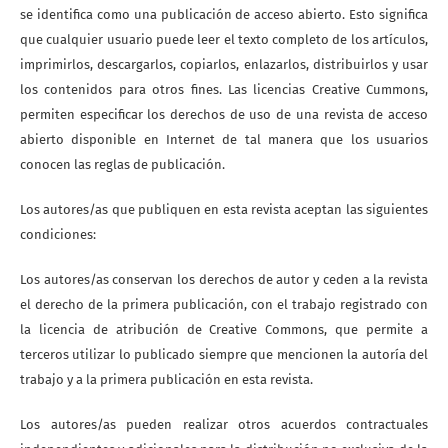
se identifica como una publicación de acceso abierto. Esto significa
que cualquier usuario puede leer el texto completo de los artículos,
imprimirlos, descargarlos, copiarlos, enlazarlos, distribuirlos y usar
los contenidos para otros fines. Las licencias Creative Cummons,
permiten especificar los derechos de uso de una revista de acceso
abierto disponible en Internet de tal manera que los usuarios
conocen las reglas de publicación.
Los autores/as que publiquen en esta revista aceptan las siguientes
condiciones:
Los autores/as conservan los derechos de autor y ceden a la revista
el derecho de la primera publicación, con el trabajo registrado con
la licencia de atribución de Creative Commons, que permite a
terceros utilizar lo publicado siempre que mencionen la autoría del
trabajo y a la primera publicación en esta revista.
Los autores/as pueden realizar otros acuerdos contractuales