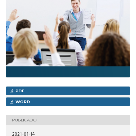
PDF
WORD
PUBLICADO
2021-01-14