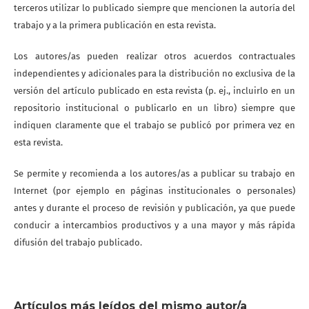
terceros utilizar lo publicado siempre que mencionen la autoría del
trabajo y a la primera publicación en esta revista.
Los autores/as pueden realizar otros acuerdos contractuales
independientes y adicionales para la distribución no exclusiva de la
versión del artículo publicado en esta revista (p. ej., incluirlo en un
repositorio institucional o publicarlo en un libro) siempre que
indiquen claramente que el trabajo se publicó por primera vez en
esta revista.
Se permite y recomienda a los autores/as a publicar su trabajo en
Internet (por ejemplo en páginas institucionales o personales)
antes y durante el proceso de revisión y publicación, ya que puede
conducir a intercambios productivos y a una mayor y más rápida
difusión del trabajo publicado.
Artículos más leídos del mismo autor/a