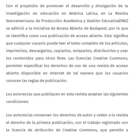
Con el propósito de promover el desarrollo y divulgación de la
investigación en educación en América Latina, en La Revista
Iberoamericana de Producción Académica y Gestión Educativa(PAG)
se adhirió a la Iniciativa de Acceso Abierto de Budapest, por lo que
se identifica como una publicación de acceso abierto. Esto significa
que cualquier usuario puede leer el texto completo de los artículos,
imprimirlos, descargarlos, copiarlos, enlazarlos, distribuirlos y usar
los contenidos para otros fines. Las licencias Creative Cummons,
permiten especificar los derechos de uso de una revista de acceso
abierto disponible en Internet de tal manera que los usuarios
conocen las reglas de publicación.
Los autores/as que publiquen en esta revista aceptan las siguientes
condiciones:
Los autores/as conservan los derechos de autor y ceden a la revista
el derecho de la primera publicación, con el trabajo registrado con
la licencia de atribución de Creative Commons, que permite a