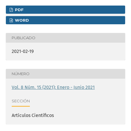
PDF
WORD
PUBLICADO
2021-02-19
NÚMERO
Vol. 8 Núm. 15 (2021): Enero - Junio 2021
SECCIÓN
Artículos Científicos