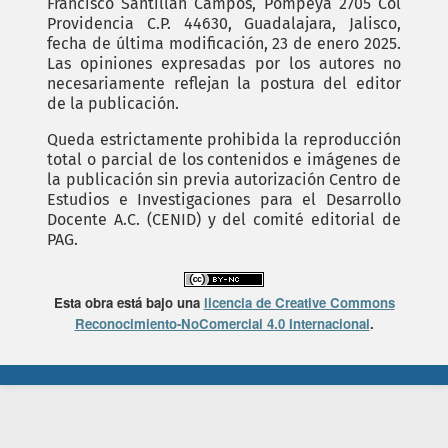
Francisco Santillán Campos, Pompeya 2705 Col
Providencia C.P. 44630, Guadalajara, Jalisco,
fecha de última modificación, 23 de enero 2025.
Las opiniones expresadas por los autores no
necesariamente reflejan la postura del editor
de la publicación.
Queda estrictamente prohibida la reproducción
total o parcial de los contenidos e imágenes de
la publicación sin previa autorización Centro de
Estudios e Investigaciones para el Desarrollo
Docente A.C. (CENID) y del comité editorial de
PAG.
Esta obra está bajo una
licencia de Creative Commons
Reconocimiento-NoComercial 4.0 Internacional
.