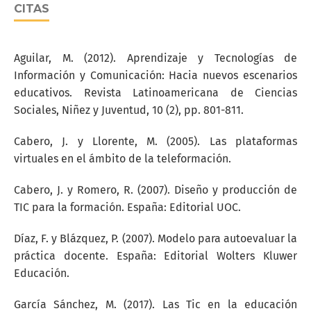
CITAS
Aguilar, M. (2012). Aprendizaje y Tecnologías de
Información y Comunicación: Hacia nuevos escenarios
educativos. Revista Latinoamericana de Ciencias
Sociales, Niñez y Juventud, 10 (2), pp. 801-811.
Cabero, J. y Llorente, M. (2005). Las plataformas
virtuales en el ámbito de la teleformación.
Cabero, J. y Romero, R. (2007). Diseño y producción de
TIC para la formación. España: Editorial UOC.
Díaz, F. y Blázquez, P. (2007). Modelo para autoevaluar la
práctica docente. España: Editorial Wolters Kluwer
Educación.
García Sánchez, M. (2017). Las Tic en la educación