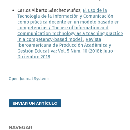
Carlos Alberto Sánchez Muñoz,
El uso de la
Tecnología de la Información y Comunicación
como práctica docente en un modelo basado en
competencias / The use of Information and
Communication Technology as a teaching practice
in a competency-based model
,
Revista
Iberoamericana de Producción Académica y
Gestión Educativa: Vol. 5 Núm. 10 (2018): Julio -
Diciembre 2018
Open Journal Systems
ENVIAR UN ARTÍCULO
NAVEGAR