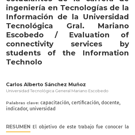
ingeniería en Tecnologías de la
Información de la Universidad
Tecnológica Gral. Mariano
Escobedo / Evaluation of
connectivity services by
students of the Information
Technolo
Carlos Alberto Sánchez Muñoz
Universidad Tecnológica General Mariano Escobedo
capacitación, certificación, docente,
Palabras clave:
indicador, universidad
RESUMEN
El objetivo de este trabajo fue conocer la