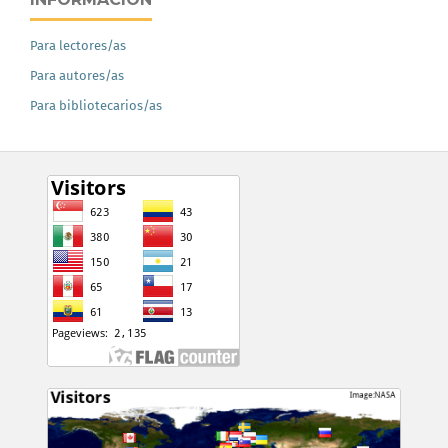
Para lectores/as
Para autores/as
Para bibliotecarios/as