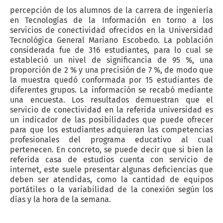
percepción de los alumnos de la carrera de ingeniería
en Tecnologías de la Información en torno a los
servicios de conectividad ofrecidos en la Universidad
Tecnológica General Mariano Escobedo. La población
considerada fue de 316 estudiantes, para lo cual se
estableció un nivel de significancia de 95 %, una
proporción de 2 % y una precisión de 7 %, de modo que
la muestra quedó conformada por 15 estudiantes de
diferentes grupos. La información se recabó mediante
una encuesta. Los resultados demuestran que el
servicio de conectividad en la referida universidad es
un indicador de las posibilidades que puede ofrecer
para que los estudiantes adquieran las competencias
profesionales del programa educativo al cual
pertenecen. En concreto, se puede decir que si bien la
referida casa de estudios cuenta con servicio de
internet, este suele presentar algunas deficiencias que
deben ser atendidas, como la cantidad de equipos
portátiles o la variabilidad de la conexión según los
días y la hora de la semana.