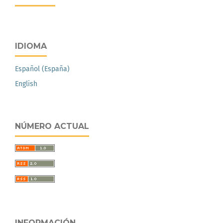
IDIOMA
Español (España)
English
NÚMERO ACTUAL
INFORMACIÓN