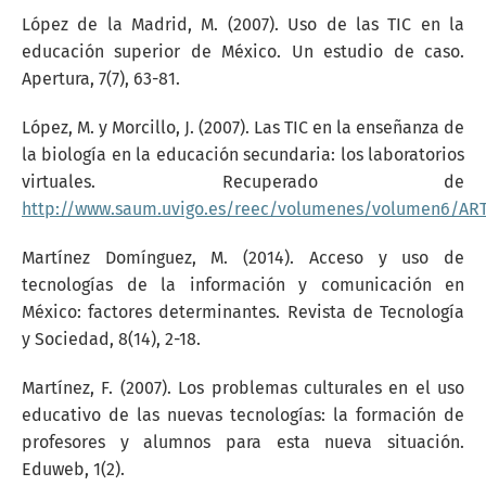
López de la Madrid, M. (2007). Uso de las TIC en la
educación superior de México. Un estudio de caso.
Apertura, 7(7), 63-81.
López, M. y Morcillo, J. (2007). Las TIC en la enseñanza de
la biología en la educación secundaria: los laboratorios
virtuales. Recuperado de
http://www.saum.uvigo.es/reec/volumenes/volumen6/ART
Martínez Domínguez, M. (2014). Acceso y uso de
tecnologías de la información y comunicación en
México: factores determinantes. Revista de Tecnología
y Sociedad, 8(14), 2-18.
Martínez, F. (2007). Los problemas culturales en el uso
educativo de las nuevas tecnologías: la formación de
profesores y alumnos para esta nueva situación.
Eduweb, 1(2).