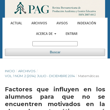
ACTUAL
ARCHIVOS
AVISOS
INDEXACIÓN
ACERCA DE
ENTRAR
Buscar
INICIO
/
ARCHIVOS
/
VOL. 1 NÚM. 2 (2014): JULIO - DICIEMBRE 2014
/
Matemáticas
Factores que influyen en los
alumnos para que no se
encuentren motivados en la