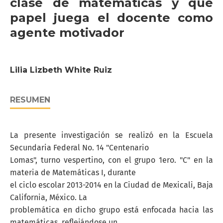
clase de matemáticas y qué
papel juega el docente como
agente motivador
Lilia Lizbeth White Ruiz
RESUMEN
La presente investigación se realizó en la Escuela
Secundaria Federal No. 14 "Centenario
Lomas", turno vespertino, con el grupo 1ero. "C" en la
materia de Matemáticas I, durante
el ciclo escolar 2013-2014 en la Ciudad de Mexicali, Baja
California, México. La
problemática en dicho grupo está enfocada hacia las
matemáticas, reflejándose un