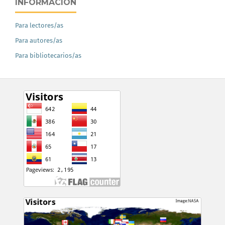
INFORMACIÓN
Para lectores/as
Para autores/as
Para bibliotecarios/as