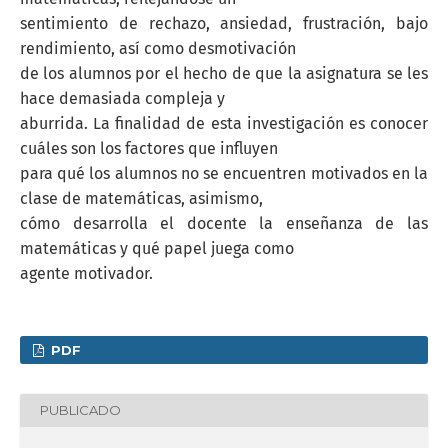
sentimiento de rechazo, ansiedad, frustración, bajo
rendimiento, así como desmotivación
de los alumnos por el hecho de que la asignatura se les
hace demasiada compleja y
aburrida. La finalidad de esta investigación es conocer
cuáles son los factores que influyen
para qué los alumnos no se encuentren motivados en la
clase de matemáticas, asimismo,
cómo desarrolla el docente la enseñanza de las
matemáticas y qué papel juega como
agente motivador.
PDF
PUBLICADO