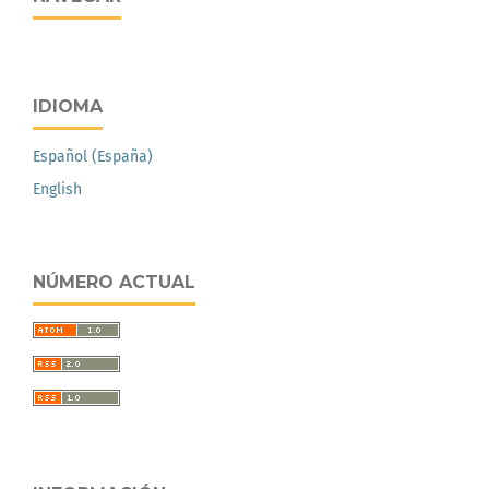
IDIOMA
Español (España)
English
NÚMERO ACTUAL