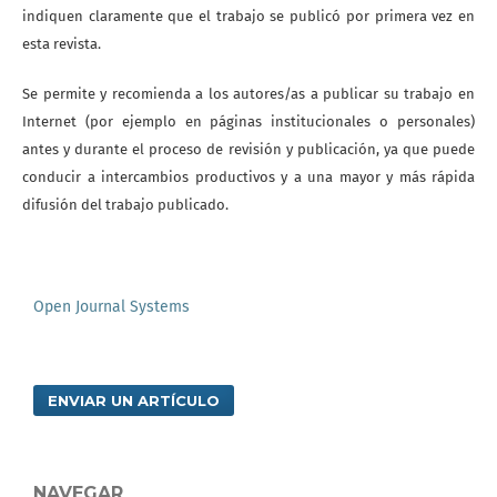
indiquen claramente que el trabajo se publicó por primera vez en
esta revista.
Se permite y recomienda a los autores/as a publicar su trabajo en
Internet (por ejemplo en páginas institucionales o personales)
antes y durante el proceso de revisión y publicación, ya que puede
conducir a intercambios productivos y a una mayor y más rápida
difusión del trabajo publicado.
Open Journal Systems
ENVIAR UN ARTÍCULO
NAVEGAR