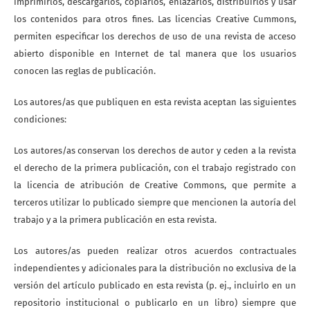
imprimirlos, descargarlos, copiarlos, enlazarlos, distribuirlos y usar
los contenidos para otros fines. Las licencias Creative Cummons,
permiten especificar los derechos de uso de una revista de acceso
abierto disponible en Internet de tal manera que los usuarios
conocen las reglas de publicación.
Los autores/as que publiquen en esta revista aceptan las siguientes
condiciones:
Los autores/as conservan los derechos de autor y ceden a la revista
el derecho de la primera publicación, con el trabajo registrado con
la licencia de atribución de Creative Commons, que permite a
terceros utilizar lo publicado siempre que mencionen la autoría del
trabajo y a la primera publicación en esta revista.
Los autores/as pueden realizar otros acuerdos contractuales
independientes y adicionales para la distribución no exclusiva de la
versión del artículo publicado en esta revista (p. ej., incluirlo en un
repositorio institucional o publicarlo en un libro) siempre que