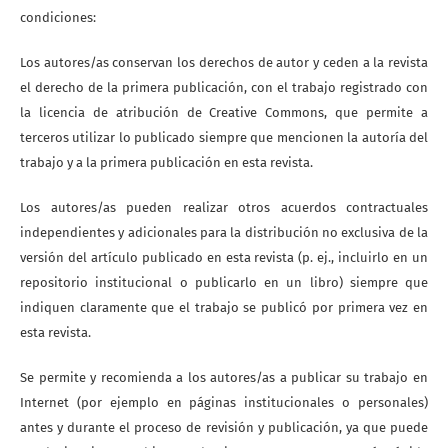
condiciones:
Los autores/as conservan los derechos de autor y ceden a la revista
el derecho de la primera publicación, con el trabajo registrado con
la licencia de atribución de Creative Commons, que permite a
terceros utilizar lo publicado siempre que mencionen la autoría del
trabajo y a la primera publicación en esta revista.
Los autores/as pueden realizar otros acuerdos contractuales
independientes y adicionales para la distribución no exclusiva de la
versión del artículo publicado en esta revista (p. ej., incluirlo en un
repositorio institucional o publicarlo en un libro) siempre que
indiquen claramente que el trabajo se publicó por primera vez en
esta revista.
Se permite y recomienda a los autores/as a publicar su trabajo en
Internet (por ejemplo en páginas institucionales o personales)
antes y durante el proceso de revisión y publicación, ya que puede