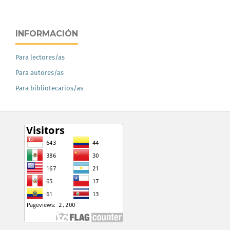
INFORMACIÓN
Para lectores/as
Para autores/as
Para bibliotecarios/as