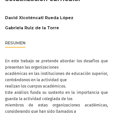
David Xicoténcatl Rueda López
Gabriela Ruiz de la Torre
RESUMEN
En este trabajo se pretende abordar los desafíos que
presentan las organizaciones
académicas en las instituciones de educación superior,
centrándonos en la actividad que
realizan los cuerpos académicos.
Este análisis funda su sustento en la importancia que
guarda la actividad colegiada de los
miembros de estas organizaciones académicas,
considerando que han sido llamados a