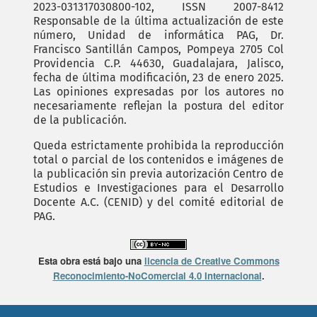
2023-031317030800-102, ISSN 2007-8412
Responsable de la última actualización de este
número, Unidad de informática PAG, Dr.
Francisco Santillán Campos, Pompeya 2705 Col
Providencia C.P. 44630, Guadalajara, Jalisco,
fecha de última modificación, 23 de enero 2025.
Las opiniones expresadas por los autores no
necesariamente reflejan la postura del editor
de la publicación.
Queda estrictamente prohibida la reproducción
total o parcial de los contenidos e imágenes de
la publicación sin previa autorización Centro de
Estudios e Investigaciones para el Desarrollo
Docente A.C. (CENID) y del comité editorial de
PAG.
Esta obra está bajo una
licencia de Creative Commons
Reconocimiento-NoComercial 4.0 Internacional
.