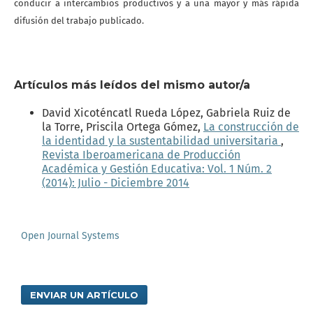
conducir a intercambios productivos y a una mayor y más rápida
difusión del trabajo publicado.
Artículos más leídos del mismo autor/a
David Xicoténcatl Rueda López, Gabriela Ruiz de
la Torre, Priscila Ortega Gómez,
La construcción de
la identidad y la sustentabilidad universitaria
,
Revista Iberoamericana de Producción
Académica y Gestión Educativa: Vol. 1 Núm. 2
(2014): Julio - Diciembre 2014
Open Journal Systems
ENVIAR UN ARTÍCULO