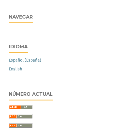
NAVEGAR
IDIOMA
Español (España)
English
NÚMERO ACTUAL