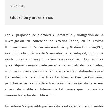
SECCIÓN
Educación y áreas afines
Con el propósito de promover el desarrollo y divulgación de la
investigación en educación en América Latina, en La Revista
Iberoamericana de Producción Académica y Gestión Educativa(PAG)
se adhirió a la Iniciativa de Acceso Abierto de Budapest, por lo que
se identifica como una publicación de acceso abierto. Esto significa
que cualquier usuario puede leer el texto completo de los artículos,
imprimirlos, descargarlos, copiarlos, enlazarlos, distribuirlos y usar
los contenidos para otros fines. Las licencias Creative Cummons,
permiten especificar los derechos de uso de una revista de acceso
abierto disponible en Internet de tal manera que los usuarios
conocen las reglas de publicación.
Los autores/as que publiquen en esta revista aceptan las siguientes