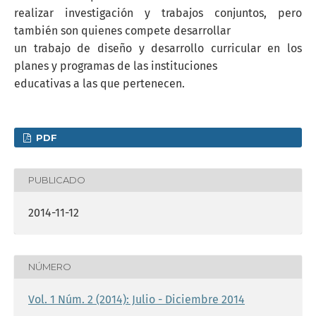
realizar investigación y trabajos conjuntos, pero
también son quienes compete desarrollar
un trabajo de diseño y desarrollo curricular en los
planes y programas de las instituciones
educativas a las que pertenecen.
PDF
PUBLICADO
2014-11-12
NÚMERO
Vol. 1 Núm. 2 (2014): Julio - Diciembre 2014