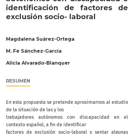
identificación de factores de
exclusión socio- laboral
Magdalena Suárez-Ortega
M. Fe Sánchez-García
Alicia Alvarado-Blanquer
RESUMEN
En esta propuesta se pretende aproximarnos al estudio
de la situación de las y los
trabajadores autónomos con discapacidad en el
contexto español, a fin de identificar
factores de exclusión socio-laboral y sentar algunas