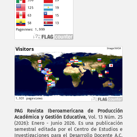
PAG Revista Iberoamericana de Producción
Académica y Gestión Educativa
, Vol. 13 Núm. 25
(2026): Enero - Junio 2026. Es una publicación
semestral editada por el Centro de Estudios e
Investigaciones para el Desarrollo Docente A.C.