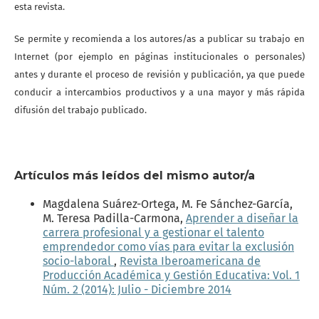
esta revista.
Se permite y recomienda a los autores/as a publicar su trabajo en
Internet (por ejemplo en páginas institucionales o personales)
antes y durante el proceso de revisión y publicación, ya que puede
conducir a intercambios productivos y a una mayor y más rápida
difusión del trabajo publicado.
Artículos más leídos del mismo autor/a
Magdalena Suárez-Ortega, M. Fe Sánchez-García,
M. Teresa Padilla-Carmona,
Aprender a diseñar la
carrera profesional y a gestionar el talento
emprendedor como vías para evitar la exclusión
socio-laboral
,
Revista Iberoamericana de
Producción Académica y Gestión Educativa: Vol. 1
Núm. 2 (2014): Julio - Diciembre 2014