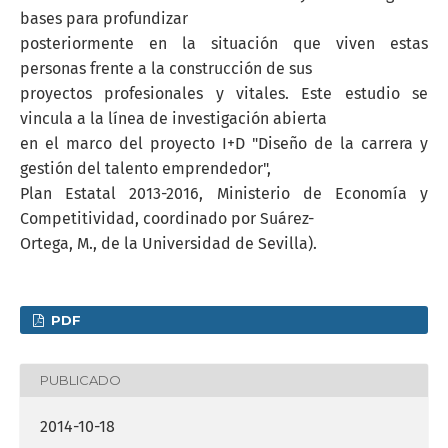
bases para profundizar
posteriormente en la situación que viven estas
personas frente a la construcción de sus
proyectos profesionales y vitales. Este estudio se
vincula a la línea de investigación abierta
en el marco del proyecto I+D "Diseño de la carrera y
gestión del talento emprendedor",
Plan Estatal 2013-2016, Ministerio de Economía y
Competitividad, coordinado por Suárez-
Ortega, M., de la Universidad de Sevilla).
PDF
PUBLICADO
2014-10-18