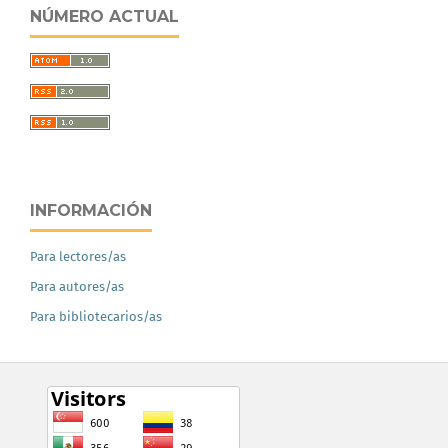
NÚMERO ACTUAL
INFORMACIÓN
Para lectores/as
Para autores/as
Para bibliotecarios/as