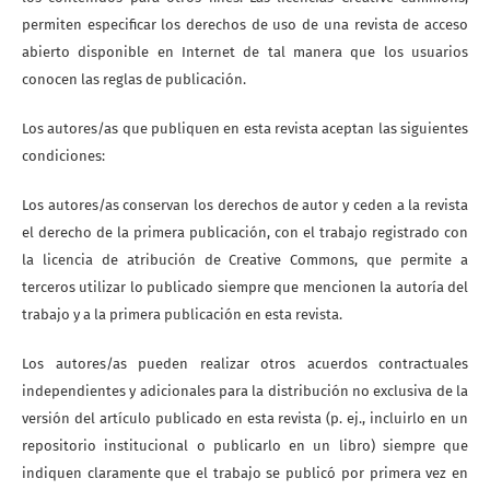
permiten especificar los derechos de uso de una revista de acceso
abierto disponible en Internet de tal manera que los usuarios
conocen las reglas de publicación.
Los autores/as que publiquen en esta revista aceptan las siguientes
condiciones:
Los autores/as conservan los derechos de autor y ceden a la revista
el derecho de la primera publicación, con el trabajo registrado con
la licencia de atribución de Creative Commons, que permite a
terceros utilizar lo publicado siempre que mencionen la autoría del
trabajo y a la primera publicación en esta revista.
Los autores/as pueden realizar otros acuerdos contractuales
independientes y adicionales para la distribución no exclusiva de la
versión del artículo publicado en esta revista (p. ej., incluirlo en un
repositorio institucional o publicarlo en un libro) siempre que
indiquen claramente que el trabajo se publicó por primera vez en