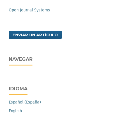
Open Journal Systems
ENVIAR UN ARTÍCULO
NAVEGAR
IDIOMA
Español (España)
English