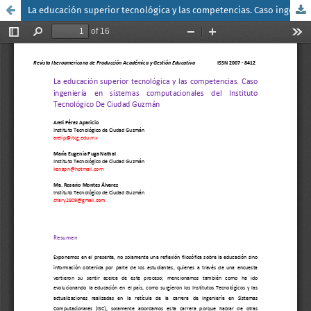
La educación superior tecnológica y las competencias. Caso ingeniería en sistemas computacionales del Instituto Tecnológico De Ciudad Guzmán