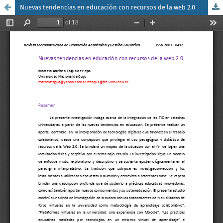
Nuevas tendencias en educación con recursos de la web 2.0