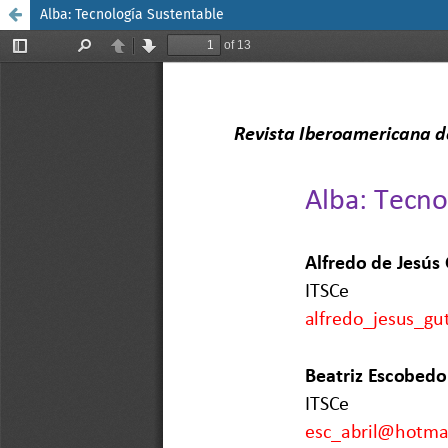
Alba: Tecnología Sustentable