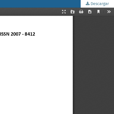
Descargar