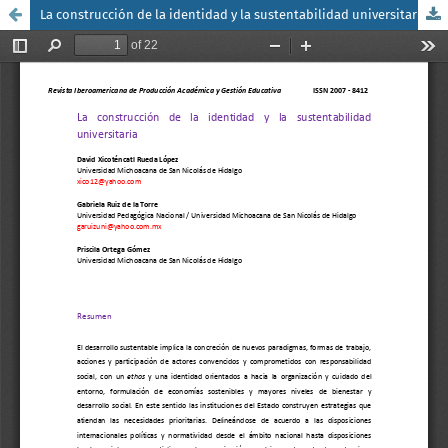
La construcción de la identidad y la sustentabilidad universitaria