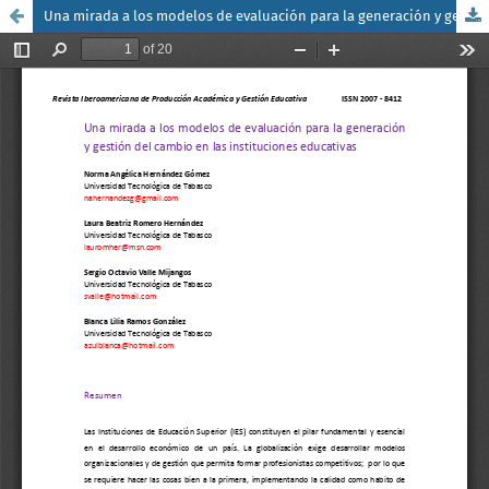
Una mirada a los modelos de evaluación para la generación y gestión del cambio en las instituciones educativas