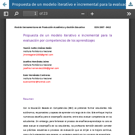
Propuesta de un modelo iterativo e incremental para la evaluación por competencias de los aprendizajes