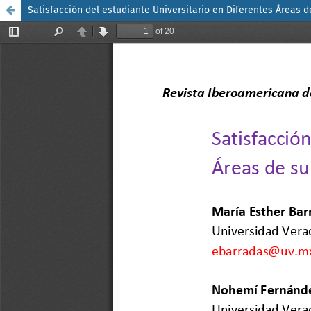
Satisfacción del estudiante Universitario en Diferentes Áreas