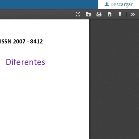
Descargar