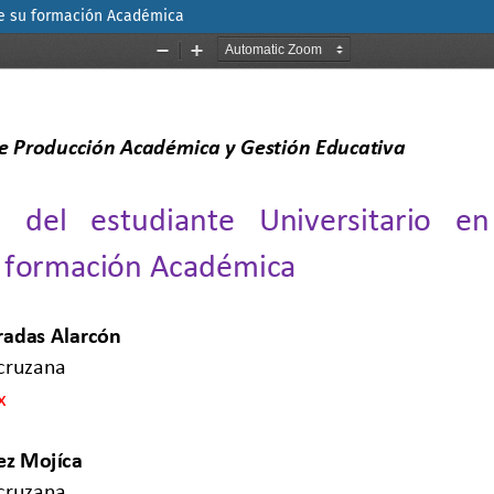
 de su formación Académica