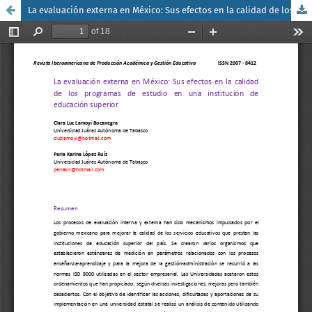
La evaluación externa en México: Sus efectos en la calidad de los programas de estudio en una institución de educación superior