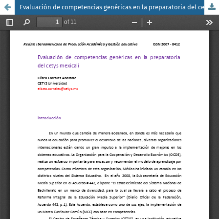
Evaluación de competencias genéricas en la preparatoria del cetys mexicali