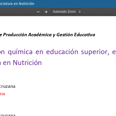
nciatura en Nutrición