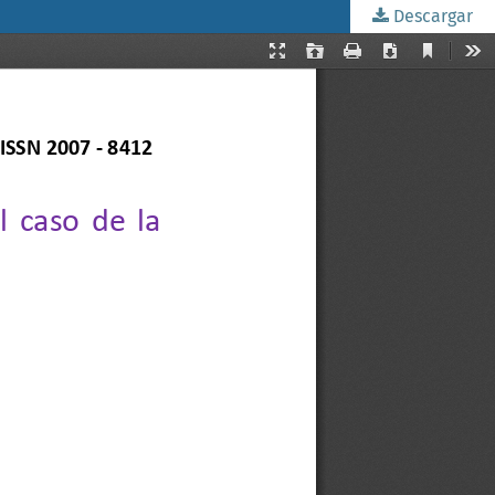
Descargar