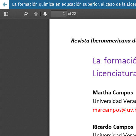
La formación química en educación superior, el caso de la Lice