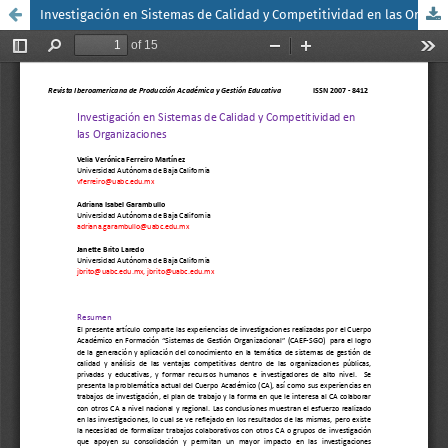
Investigación en Sistemas de Calidad y Competitividad en las Organizaciones